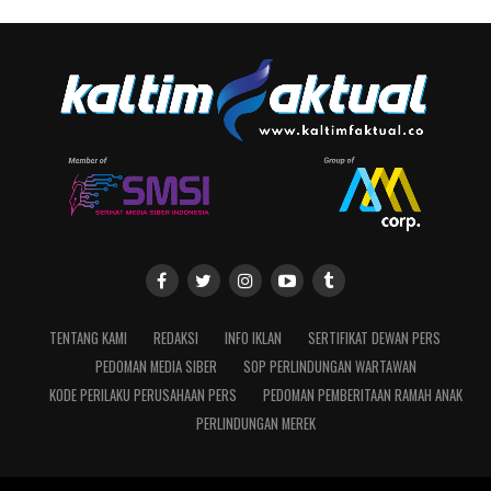
TENTANG KAMI
REDAKSI
INFO IKLAN
SERTIFIKAT DEWAN PERS
PEDOMAN MEDIA SIBER
SOP PERLINDUNGAN WARTAWAN
KODE PERILAKU PERUSAHAAN PERS
PEDOMAN PEMBERITAAN RAMAH ANAK
PERLINDUNGAN MEREK