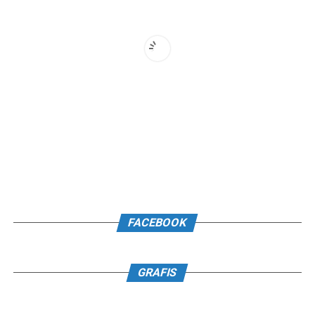
FACEBOOK
GRAFIS