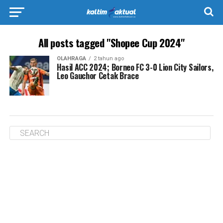
All posts tagged "Shopee Cup 2024"
OLAHRAGA
2 tahun ago
Hasil ACC 2024; Borneo FC 3-0 Lion City Sailors,
Leo Gauchor Cetak Brace