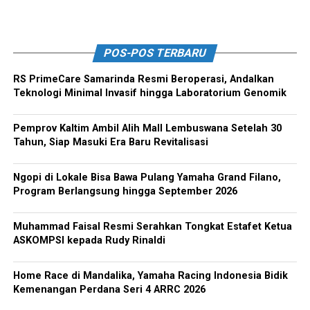
POS-POS TERBARU
RS PrimeCare Samarinda Resmi Beroperasi, Andalkan
Teknologi Minimal Invasif hingga Laboratorium Genomik
Pemprov Kaltim Ambil Alih Mall Lembuswana Setelah 30
Tahun, Siap Masuki Era Baru Revitalisasi
Ngopi di Lokale Bisa Bawa Pulang Yamaha Grand Filano,
Program Berlangsung hingga September 2026
Muhammad Faisal Resmi Serahkan Tongkat Estafet Ketua
ASKOMPSI kepada Rudy Rinaldi
Home Race di Mandalika, Yamaha Racing Indonesia Bidik
Kemenangan Perdana Seri 4 ARRC 2026