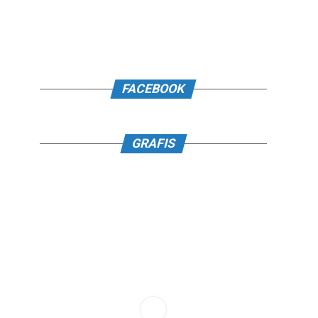
FACEBOOK
GRAFIS