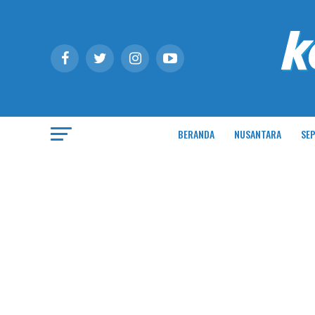
BERANDA
NUSANTARA
SEP