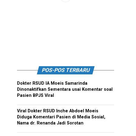
POS-POS TERBARU
Dokter RSUD IA Moeis Samarinda
Dinonaktifkan Sementara usai Komentar soal
Pasien BPJS Viral
Viral Dokter RSUD Inche Abdoel Moeis
Diduga Komentari Pasien di Media Sosial,
Nama dr. Renanda Jadi Sorotan