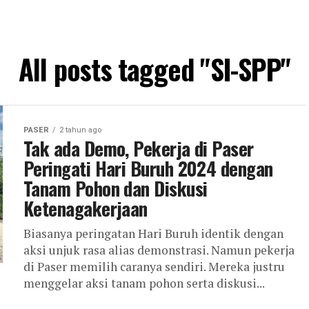
All posts tagged "SI-SPP"
PASER
2 tahun ago
Tak ada Demo, Pekerja di Paser
Peringati Hari Buruh 2024 dengan
Tanam Pohon dan Diskusi
Ketenagakerjaan
Biasanya peringatan Hari Buruh identik dengan
aksi unjuk rasa alias demonstrasi. Namun pekerja
di Paser memilih caranya sendiri. Mereka justru
menggelar aksi tanam pohon serta diskusi...