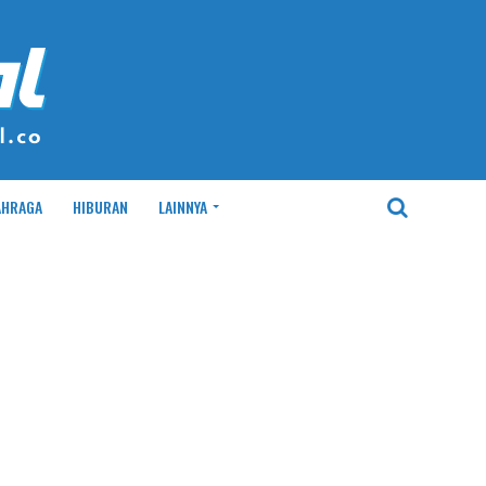
AHRAGA
HIBURAN
LAINNYA