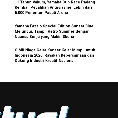
11 Tahun Vakum, Yamaha Cup Race Padang
Kembali Pecahkan Antusiasme, Lebih dari
5.000 Penonton Padati Arena
Yamaha Fazzio Special Edition Sunset Blue
Meluncur, Tampil Retro Summer dengan
Nuansa Senja yang Makin Skena
CIMB Niaga Gelar Konser Kejar Mimpi untuk
Indonesia 2026, Rayakan Kebersamaan dan
Dukung Industri Kreatif Nasional