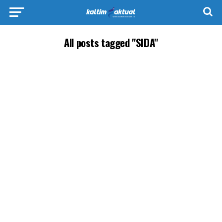
All posts tagged "SIDA"