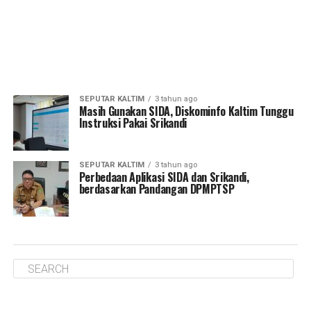
SEPUTAR KALTIM
3 tahun ago
Masih Gunakan SIDA, Diskominfo Kaltim Tunggu
Instruksi Pakai Srikandi
SEPUTAR KALTIM
3 tahun ago
Perbedaan Aplikasi SIDA dan Srikandi,
berdasarkan Pandangan DPMPTSP