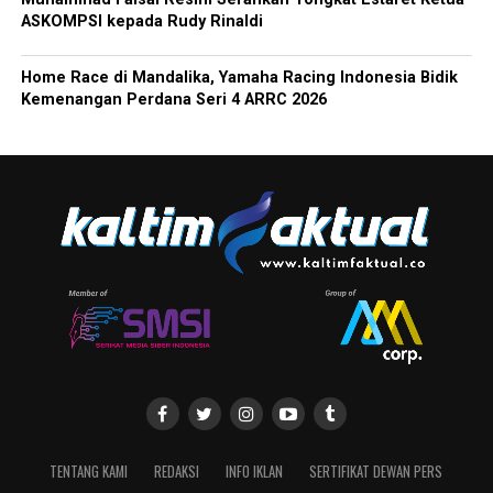
ASKOMPSI kepada Rudy Rinaldi
Home Race di Mandalika, Yamaha Racing Indonesia Bidik
Kemenangan Perdana Seri 4 ARRC 2026
TENTANG KAMI
REDAKSI
INFO IKLAN
SERTIFIKAT DEWAN PERS