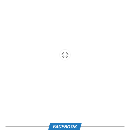
FACEBOOK