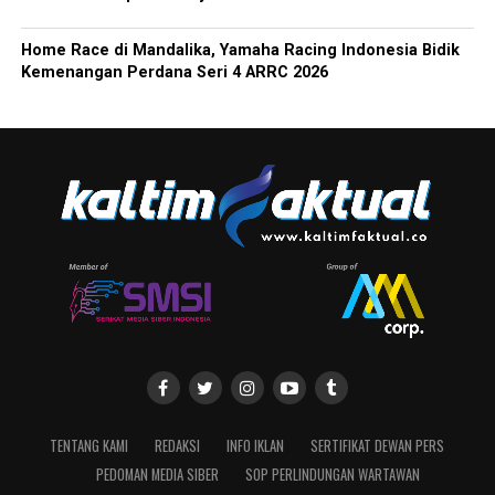
Home Race di Mandalika, Yamaha Racing Indonesia Bidik
Kemenangan Perdana Seri 4 ARRC 2026
TENTANG KAMI
REDAKSI
INFO IKLAN
SERTIFIKAT DEWAN PERS
PEDOMAN MEDIA SIBER
SOP PERLINDUNGAN WARTAWAN