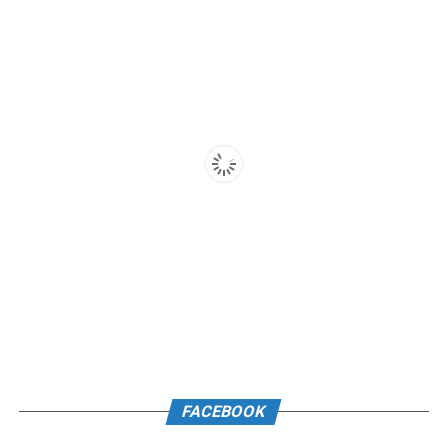
FACEBOOK