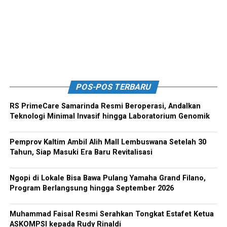
POS-POS TERBARU
RS PrimeCare Samarinda Resmi Beroperasi, Andalkan
Teknologi Minimal Invasif hingga Laboratorium Genomik
Pemprov Kaltim Ambil Alih Mall Lembuswana Setelah 30
Tahun, Siap Masuki Era Baru Revitalisasi
Ngopi di Lokale Bisa Bawa Pulang Yamaha Grand Filano,
Program Berlangsung hingga September 2026
Muhammad Faisal Resmi Serahkan Tongkat Estafet Ketua
ASKOMPSI kepada Rudy Rinaldi