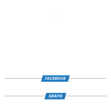
FACEBOOK
GRAFIS