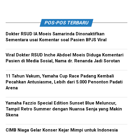
POS-POS TERBARU
Dokter RSUD IA Moeis Samarinda Dinonaktifkan
Sementara usai Komentar soal Pasien BPJS Viral
Viral Dokter RSUD Inche Abdoel Moeis Diduga Komentari
Pasien di Media Sosial, Nama dr. Renanda Jadi Sorotan
11 Tahun Vakum, Yamaha Cup Race Padang Kembali
Pecahkan Antusiasme, Lebih dari 5.000 Penonton Padati
Arena
Yamaha Fazzio Special Edition Sunset Blue Meluncur,
Tampil Retro Summer dengan Nuansa Senja yang Makin
Skena
CIMB Niaga Gelar Konser Kejar Mimpi untuk Indonesia