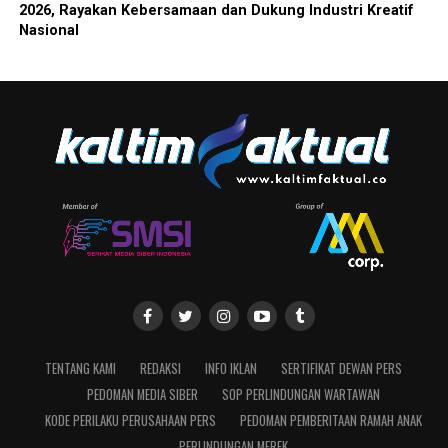
2026, Rayakan Kebersamaan dan Dukung Industri Kreatif
Nasional
TENTANG KAMI
REDAKSI
INFO IKLAN
SERTIFIKAT DEWAN PERS
PEDOMAN MEDIA SIBER
SOP PERLINDUNGAN WARTAWAN
KODE PERILAKU PERUSAHAAN PERS
PEDOMAN PEMBERITAAN RAMAH ANAK
PERLINDUNGAN MEREK