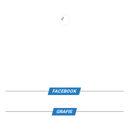
FACEBOOK
GRAFIS