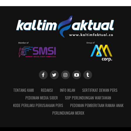
TENTANG KAMI
REDAKSI
INFO IKLAN
SERTIFIKAT DEWAN PERS
PEDOMAN MEDIA SIBER
SOP PERLINDUNGAN WARTAWAN
KODE PERILAKU PERUSAHAAN PERS
PEDOMAN PEMBERITAAN RAMAH ANAK
PERLINDUNGAN MEREK