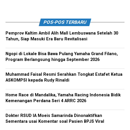
POS-POS TERBARU
Pemprov Kaltim Ambil Alih Mall Lembuswana Setelah 30
Tahun, Siap Masuki Era Baru Revitalisasi
Ngopi di Lokale Bisa Bawa Pulang Yamaha Grand Filano,
Program Berlangsung hingga September 2026
Muhammad Faisal Resmi Serahkan Tongkat Estafet Ketua
ASKOMPSI kepada Rudy Rinaldi
Home Race di Mandalika, Yamaha Racing Indonesia Bidik
Kemenangan Perdana Seri 4 ARRC 2026
Dokter RSUD IA Moeis Samarinda Dinonaktifkan
Sementara usai Komentar soal Pasien BPJS Viral