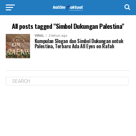
All posts tagged "Simbol Dukungan Palestina"
VIRAL
2 tahun ago
Kumpulan Slogan dan Simbol Dukungan untuk
Palestina, Terbaru Ada All Eyes on Rafah