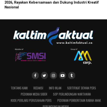
2026, Rayakan Kebersamaan dan Dukung Industri Kreatif
Nasional
TENTANG KAMI
REDAKSI
INFO IKLAN
SERTIFIKAT DEWAN PERS
PEDOMAN MEDIA SIBER
SOP PERLINDUNGAN WARTAWAN
KODE PERILAKU PERUSAHAAN PERS
PEDOMAN PEMBERITAAN RAMAH ANAK
PERLINDUNGAN MEREK