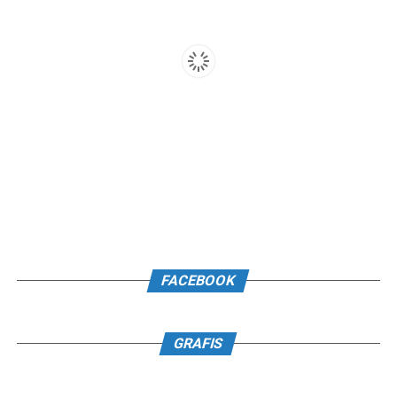
FACEBOOK
GRAFIS