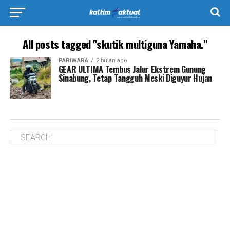
All posts tagged "skutik multiguna Yamaha."
PARIWARA
2 bulan ago
GEAR ULTIMA Tembus Jalur Ekstrem Gunung
Sinabung, Tetap Tangguh Meski Diguyur Hujan