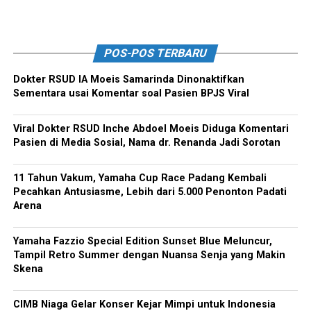
POS-POS TERBARU
Dokter RSUD IA Moeis Samarinda Dinonaktifkan
Sementara usai Komentar soal Pasien BPJS Viral
Viral Dokter RSUD Inche Abdoel Moeis Diduga Komentari
Pasien di Media Sosial, Nama dr. Renanda Jadi Sorotan
11 Tahun Vakum, Yamaha Cup Race Padang Kembali
Pecahkan Antusiasme, Lebih dari 5.000 Penonton Padati
Arena
Yamaha Fazzio Special Edition Sunset Blue Meluncur,
Tampil Retro Summer dengan Nuansa Senja yang Makin
Skena
CIMB Niaga Gelar Konser Kejar Mimpi untuk Indonesia