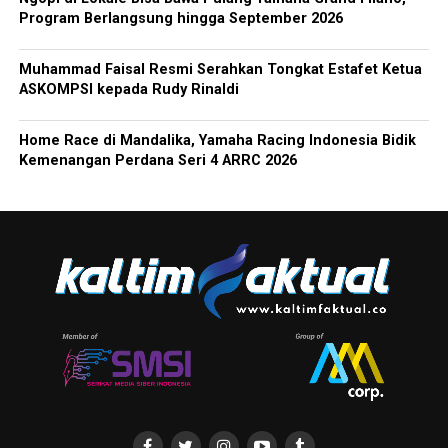
Program Berlangsung hingga September 2026
Muhammad Faisal Resmi Serahkan Tongkat Estafet Ketua
ASKOMPSI kepada Rudy Rinaldi
Home Race di Mandalika, Yamaha Racing Indonesia Bidik
Kemenangan Perdana Seri 4 ARRC 2026