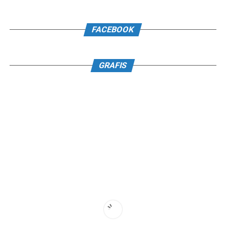
FACEBOOK
GRAFIS