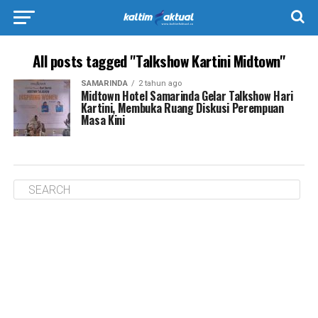
All posts tagged "Talkshow Kartini Midtown"
SAMARINDA
2 tahun ago
Midtown Hotel Samarinda Gelar Talkshow Hari
Kartini, Membuka Ruang Diskusi Perempuan
Masa Kini