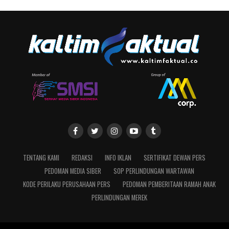
TENTANG KAMI
REDAKSI
INFO IKLAN
SERTIFIKAT DEWAN PERS
PEDOMAN MEDIA SIBER
SOP PERLINDUNGAN WARTAWAN
KODE PERILAKU PERUSAHAAN PERS
PEDOMAN PEMBERITAAN RAMAH ANAK
PERLINDUNGAN MEREK