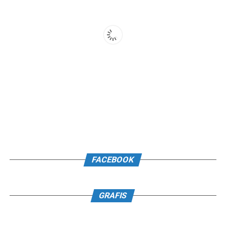
FACEBOOK
GRAFIS