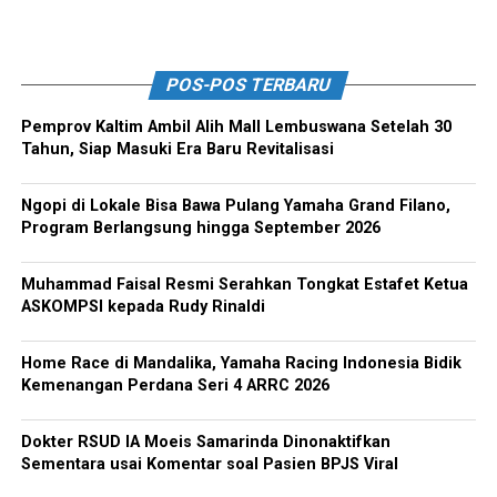
POS-POS TERBARU
Pemprov Kaltim Ambil Alih Mall Lembuswana Setelah 30
Tahun, Siap Masuki Era Baru Revitalisasi
Ngopi di Lokale Bisa Bawa Pulang Yamaha Grand Filano,
Program Berlangsung hingga September 2026
Muhammad Faisal Resmi Serahkan Tongkat Estafet Ketua
ASKOMPSI kepada Rudy Rinaldi
Home Race di Mandalika, Yamaha Racing Indonesia Bidik
Kemenangan Perdana Seri 4 ARRC 2026
Dokter RSUD IA Moeis Samarinda Dinonaktifkan
Sementara usai Komentar soal Pasien BPJS Viral