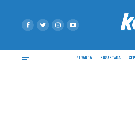
BERANDA
NUSANTARA
SEP