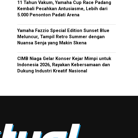
11 Tahun Vakum, Yamaha Cup Race Padang
Kembali Pecahkan Antusiasme, Lebih dari
5.000 Penonton Padati Arena
Yamaha Fazzio Special Edition Sunset Blue
Meluncur, Tampil Retro Summer dengan
Nuansa Senja yang Makin Skena
CIMB Niaga Gelar Konser Kejar Mimpi untuk
Indonesia 2026, Rayakan Kebersamaan dan
Dukung Industri Kreatif Nasional