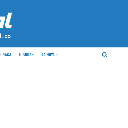
AHRAGA
HIBURAN
LAINNYA