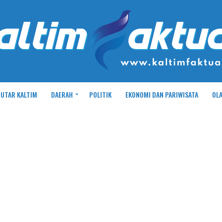
UTAR KALTIM
DAERAH
POLITIK
EKONOMI DAN PARIWISATA
OL