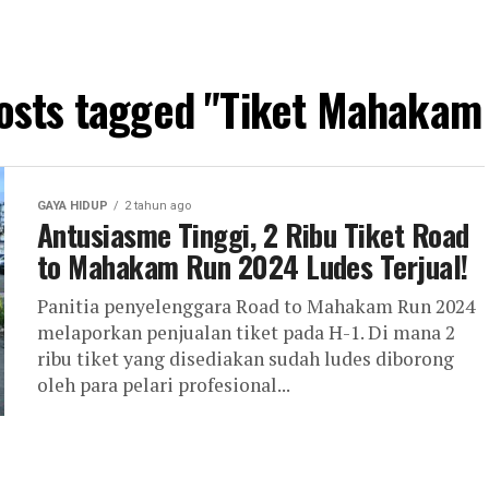
posts tagged "Tiket Mahakam
GAYA HIDUP
2 tahun ago
Antusiasme Tinggi, 2 Ribu Tiket Road
to Mahakam Run 2024 Ludes Terjual!
Panitia penyelenggara Road to Mahakam Run 2024
melaporkan penjualan tiket pada H-1. Di mana 2
ribu tiket yang disediakan sudah ludes diborong
oleh para pelari profesional...