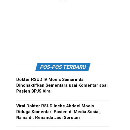
POS-POS TERBARU
Dokter RSUD IA Moeis Samarinda
Dinonaktifkan Sementara usai Komentar soal
Pasien BPJS Viral
Viral Dokter RSUD Inche Abdoel Moeis
Diduga Komentari Pasien di Media Sosial,
Nama dr. Renanda Jadi Sorotan