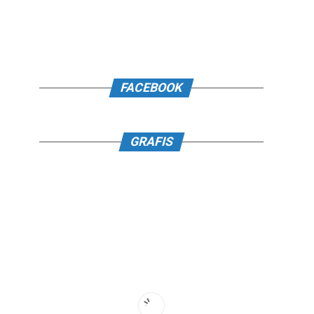
FACEBOOK
GRAFIS