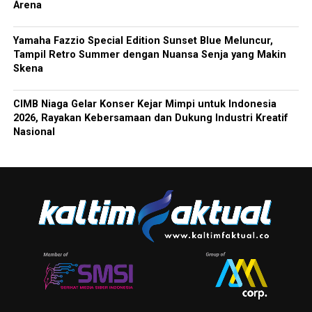
Arena
Yamaha Fazzio Special Edition Sunset Blue Meluncur,
Tampil Retro Summer dengan Nuansa Senja yang Makin
Skena
CIMB Niaga Gelar Konser Kejar Mimpi untuk Indonesia
2026, Rayakan Kebersamaan dan Dukung Industri Kreatif
Nasional