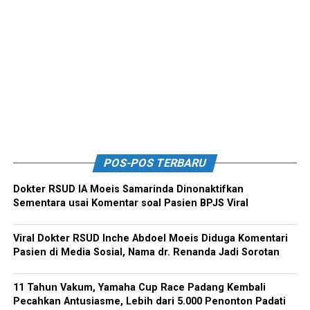
POS-POS TERBARU
Dokter RSUD IA Moeis Samarinda Dinonaktifkan
Sementara usai Komentar soal Pasien BPJS Viral
Viral Dokter RSUD Inche Abdoel Moeis Diduga Komentari
Pasien di Media Sosial, Nama dr. Renanda Jadi Sorotan
11 Tahun Vakum, Yamaha Cup Race Padang Kembali
Pecahkan Antusiasme, Lebih dari 5.000 Penonton Padati