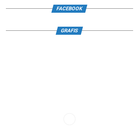
FACEBOOK
GRAFIS