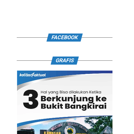
FACEBOOK
GRAFIS