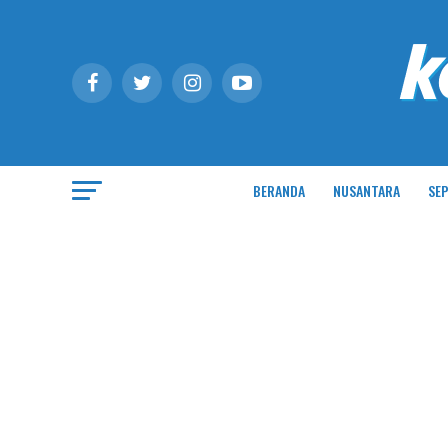
BERANDA
NUSANTARA
SEP