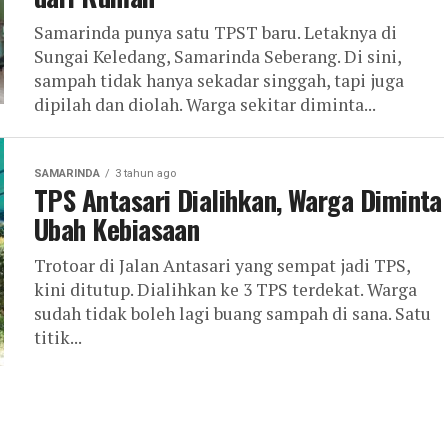
Samarinda punya satu TPST baru. Letaknya di
Sungai Keledang, Samarinda Seberang. Di sini,
sampah tidak hanya sekadar singgah, tapi juga
dipilah dan diolah. Warga sekitar diminta...
SAMARINDA
3 tahun ago
TPS Antasari Dialihkan, Warga Diminta
Ubah Kebiasaan
Trotoar di Jalan Antasari yang sempat jadi TPS,
kini ditutup. Dialihkan ke 3 TPS terdekat. Warga
sudah tidak boleh lagi buang sampah di sana. Satu
titik...