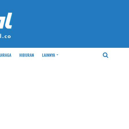
AHRAGA
HIBURAN
LAINNYA