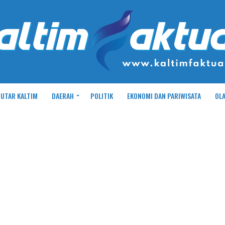
UTAR KALTIM
DAERAH
POLITIK
EKONOMI DAN PARIWISATA
OL