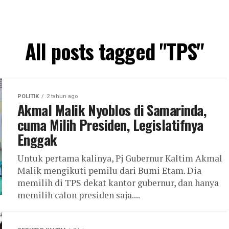
All posts tagged "TPS"
POLITIK
2 tahun ago
Akmal Malik Nyoblos di Samarinda,
cuma Milih Presiden, Legislatifnya
Enggak
Untuk pertama kalinya, Pj Gubernur Kaltim Akmal
Malik mengikuti pemilu dari Bumi Etam. Dia
memilih di TPS dekat kantor gubernur, dan hanya
memilih calon presiden saja....