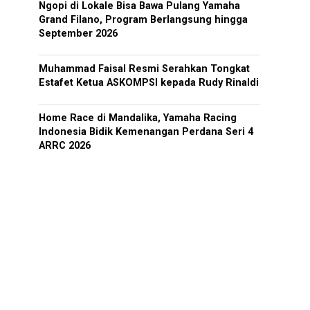
Ngopi di Lokale Bisa Bawa Pulang Yamaha
Grand Filano, Program Berlangsung hingga
September 2026
Muhammad Faisal Resmi Serahkan Tongkat
Estafet Ketua ASKOMPSI kepada Rudy Rinaldi
Home Race di Mandalika, Yamaha Racing
Indonesia Bidik Kemenangan Perdana Seri 4
ARRC 2026