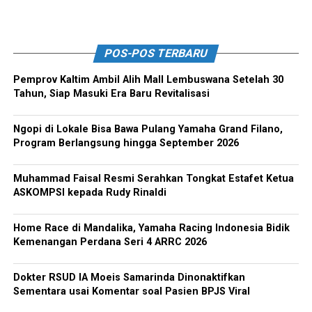
POS-POS TERBARU
Pemprov Kaltim Ambil Alih Mall Lembuswana Setelah 30
Tahun, Siap Masuki Era Baru Revitalisasi
Ngopi di Lokale Bisa Bawa Pulang Yamaha Grand Filano,
Program Berlangsung hingga September 2026
Muhammad Faisal Resmi Serahkan Tongkat Estafet Ketua
ASKOMPSI kepada Rudy Rinaldi
Home Race di Mandalika, Yamaha Racing Indonesia Bidik
Kemenangan Perdana Seri 4 ARRC 2026
Dokter RSUD IA Moeis Samarinda Dinonaktifkan
Sementara usai Komentar soal Pasien BPJS Viral