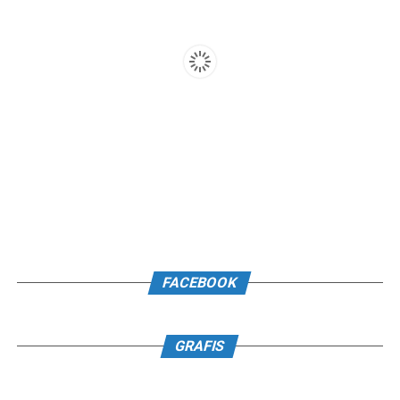
FACEBOOK
GRAFIS