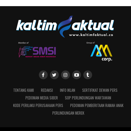
TENTANG KAMI
REDAKSI
INFO IKLAN
SERTIFIKAT DEWAN PERS
PEDOMAN MEDIA SIBER
SOP PERLINDUNGAN WARTAWAN
KODE PERILAKU PERUSAHAAN PERS
PEDOMAN PEMBERITAAN RAMAH ANAK
PERLINDUNGAN MEREK