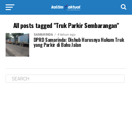
All posts tagged "Truk Parkir Sembarangan"
SAMARINDA
4 tahun ago
DPRD Samarinda: Dishub Harusnya Hukum Truk
yang Parkir di Bahu Jalan