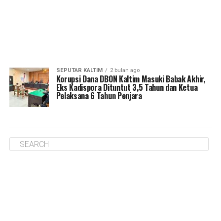
SEPUTAR KALTIM
2 bulan ago
Korupsi Dana DBON Kaltim Masuki Babak Akhir,
Eks Kadispora Dituntut 3,5 Tahun dan Ketua
Pelaksana 6 Tahun Penjara