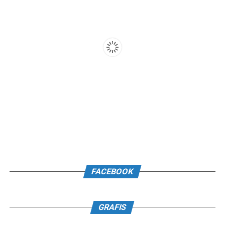
FACEBOOK
GRAFIS