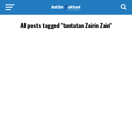
All posts tagged "tuntutan Zairin Zain"