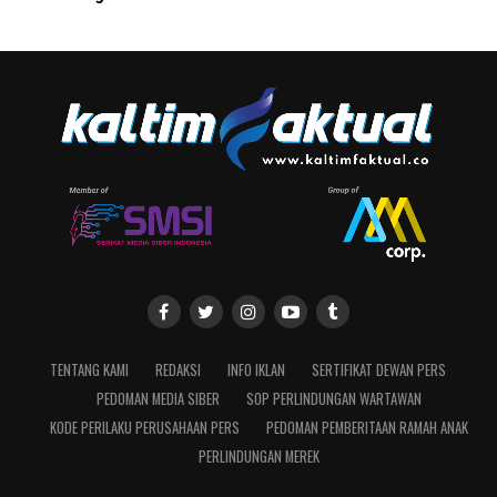
TENTANG KAMI
REDAKSI
INFO IKLAN
SERTIFIKAT DEWAN PERS
PEDOMAN MEDIA SIBER
SOP PERLINDUNGAN WARTAWAN
KODE PERILAKU PERUSAHAAN PERS
PEDOMAN PEMBERITAAN RAMAH ANAK
PERLINDUNGAN MEREK