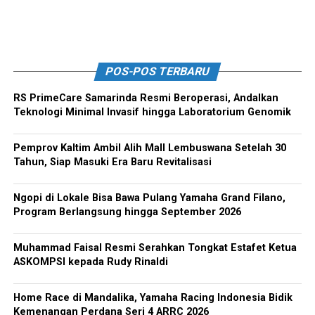
POS-POS TERBARU
RS PrimeCare Samarinda Resmi Beroperasi, Andalkan
Teknologi Minimal Invasif hingga Laboratorium Genomik
Pemprov Kaltim Ambil Alih Mall Lembuswana Setelah 30
Tahun, Siap Masuki Era Baru Revitalisasi
Ngopi di Lokale Bisa Bawa Pulang Yamaha Grand Filano,
Program Berlangsung hingga September 2026
Muhammad Faisal Resmi Serahkan Tongkat Estafet Ketua
ASKOMPSI kepada Rudy Rinaldi
Home Race di Mandalika, Yamaha Racing Indonesia Bidik
Kemenangan Perdana Seri 4 ARRC 2026