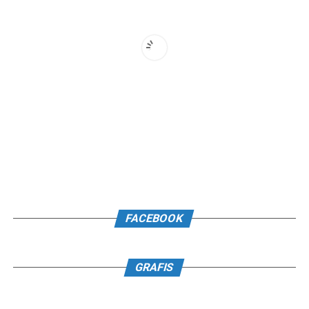
FACEBOOK
GRAFIS