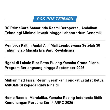
POS-POS TERBARU
RS PrimeCare Samarinda Resmi Beroperasi, Andalkan
Teknologi Minimal Invasif hingga Laboratorium Genomik
Pemprov Kaltim Ambil Alih Mall Lembuswana Setelah 30
Tahun, Siap Masuki Era Baru Revitalisasi
Ngopi di Lokale Bisa Bawa Pulang Yamaha Grand Filano,
Program Berlangsung hingga September 2026
Muhammad Faisal Resmi Serahkan Tongkat Estafet Ketua
ASKOMPSI kepada Rudy Rinaldi
Home Race di Mandalika, Yamaha Racing Indonesia Bidik
Kemenangan Perdana Seri 4 ARRC 2026