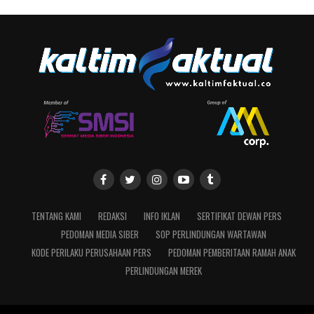
TENTANG KAMI
REDAKSI
INFO IKLAN
SERTIFIKAT DEWAN PERS
PEDOMAN MEDIA SIBER
SOP PERLINDUNGAN WARTAWAN
KODE PERILAKU PERUSAHAAN PERS
PEDOMAN PEMBERITAAN RAMAH ANAK
PERLINDUNGAN MEREK