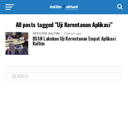
All posts tagged "Uji Kerentanan Aplikasi"
SEPUTAR KALTIM
3 tahun ago
BSSN Lakukan Uji Kerentanan Empat Aplikasi
Kaltim