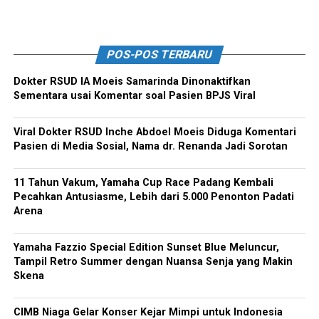
POS-POS TERBARU
Dokter RSUD IA Moeis Samarinda Dinonaktifkan
Sementara usai Komentar soal Pasien BPJS Viral
Viral Dokter RSUD Inche Abdoel Moeis Diduga Komentari
Pasien di Media Sosial, Nama dr. Renanda Jadi Sorotan
11 Tahun Vakum, Yamaha Cup Race Padang Kembali
Pecahkan Antusiasme, Lebih dari 5.000 Penonton Padati
Arena
Yamaha Fazzio Special Edition Sunset Blue Meluncur,
Tampil Retro Summer dengan Nuansa Senja yang Makin
Skena
CIMB Niaga Gelar Konser Kejar Mimpi untuk Indonesia