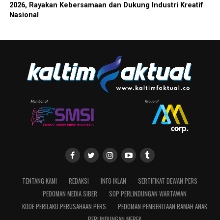
2026, Rayakan Kebersamaan dan Dukung Industri Kreatif
Nasional
TENTANG KAMI
REDAKSI
INFO IKLAN
SERTIFIKAT DEWAN PERS
PEDOMAN MEDIA SIBER
SOP PERLINDUNGAN WARTAWAN
KODE PERILAKU PERUSAHAAN PERS
PEDOMAN PEMBERITAAN RAMAH ANAK
PERLINDUNGAN MEREK