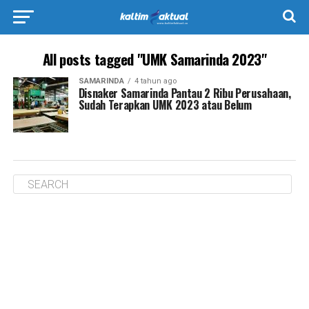
All posts tagged "UMK Samarinda 2023"
SAMARINDA
4 tahun ago
Disnaker Samarinda Pantau 2 Ribu Perusahaan,
Sudah Terapkan UMK 2023 atau Belum