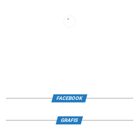
FACEBOOK
GRAFIS