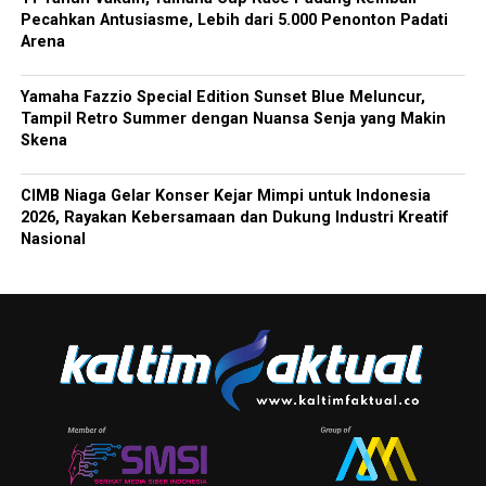
Pecahkan Antusiasme, Lebih dari 5.000 Penonton Padati
Arena
Yamaha Fazzio Special Edition Sunset Blue Meluncur,
Tampil Retro Summer dengan Nuansa Senja yang Makin
Skena
CIMB Niaga Gelar Konser Kejar Mimpi untuk Indonesia
2026, Rayakan Kebersamaan dan Dukung Industri Kreatif
Nasional