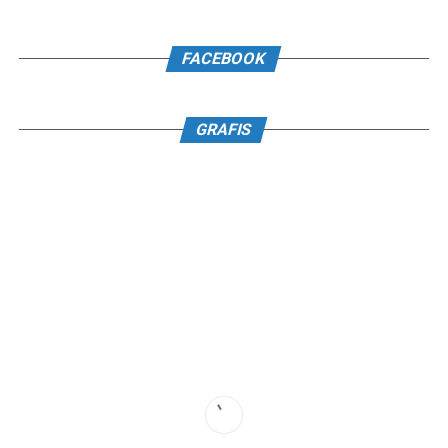
FACEBOOK
GRAFIS