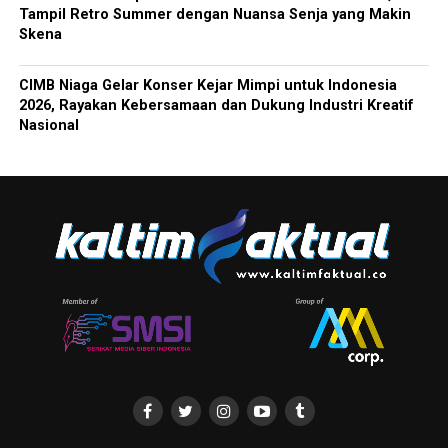
Tampil Retro Summer dengan Nuansa Senja yang Makin
Skena
CIMB Niaga Gelar Konser Kejar Mimpi untuk Indonesia
2026, Rayakan Kebersamaan dan Dukung Industri Kreatif
Nasional