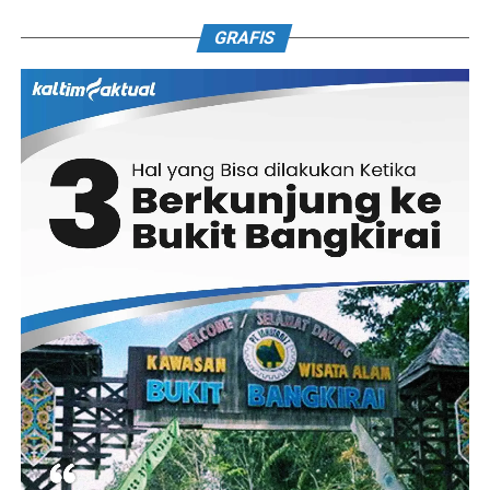
GRAFIS