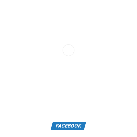
FACEBOOK