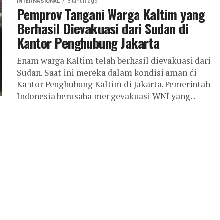
INTERNASIONAL
3 tahun ago
Pemprov Tangani Warga Kaltim yang
Berhasil Dievakuasi dari Sudan di
Kantor Penghubung Jakarta
Enam warga Kaltim telah berhasil dievakuasi dari
Sudan. Saat ini mereka dalam kondisi aman di
Kantor Penghubung Kaltim di Jakarta. Pemerintah
Indonesia berusaha mengevakuasi WNI yang...