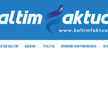
UTAR KALTIM
DAERAH
POLITIK
EKONOMI DAN PARIWISATA
OL