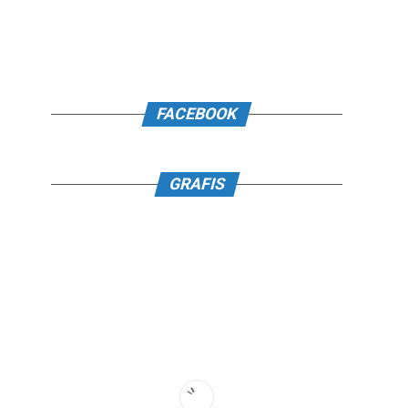
FACEBOOK
GRAFIS