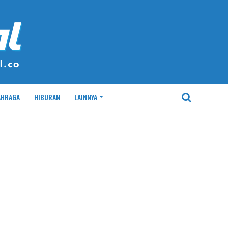
AHRAGA
HIBURAN
LAINNYA