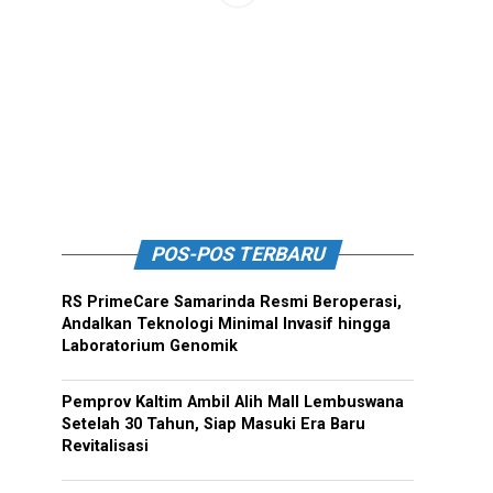
POS-POS TERBARU
RS PrimeCare Samarinda Resmi Beroperasi,
Andalkan Teknologi Minimal Invasif hingga
Laboratorium Genomik
Pemprov Kaltim Ambil Alih Mall Lembuswana
Setelah 30 Tahun, Siap Masuki Era Baru
Revitalisasi