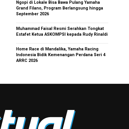
Ngopi di Lokale Bisa Bawa Pulang Yamaha
Grand Filano, Program Berlangsung hingga
September 2026
Muhammad Faisal Resmi Serahkan Tongkat
Estafet Ketua ASKOMPSI kepada Rudy Rinaldi
Home Race di Mandalika, Yamaha Racing
Indonesia Bidik Kemenangan Perdana Seri 4
ARRC 2026