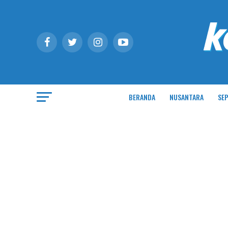
BERANDA
NUSANTARA
SEP