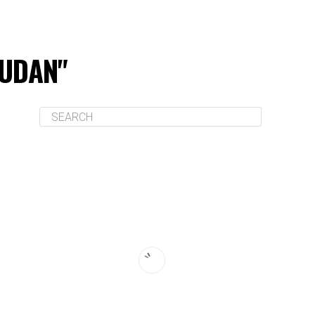
SUDAN"