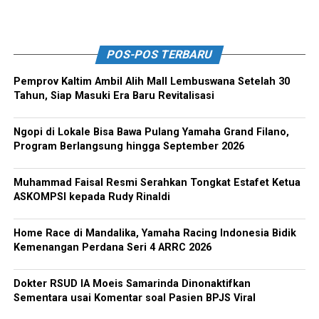
POS-POS TERBARU
Pemprov Kaltim Ambil Alih Mall Lembuswana Setelah 30
Tahun, Siap Masuki Era Baru Revitalisasi
Ngopi di Lokale Bisa Bawa Pulang Yamaha Grand Filano,
Program Berlangsung hingga September 2026
Muhammad Faisal Resmi Serahkan Tongkat Estafet Ketua
ASKOMPSI kepada Rudy Rinaldi
Home Race di Mandalika, Yamaha Racing Indonesia Bidik
Kemenangan Perdana Seri 4 ARRC 2026
Dokter RSUD IA Moeis Samarinda Dinonaktifkan
Sementara usai Komentar soal Pasien BPJS Viral