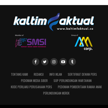
TENTANG KAMI
REDAKSI
INFO IKLAN
SERTIFIKAT DEWAN PERS
PEDOMAN MEDIA SIBER
SOP PERLINDUNGAN WARTAWAN
KODE PERILAKU PERUSAHAAN PERS
PEDOMAN PEMBERITAAN RAMAH ANAK
PERLINDUNGAN MEREK