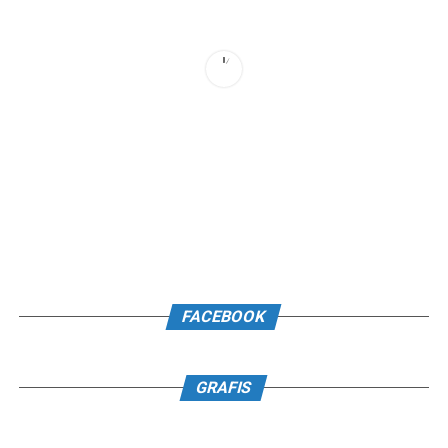
FACEBOOK
GRAFIS