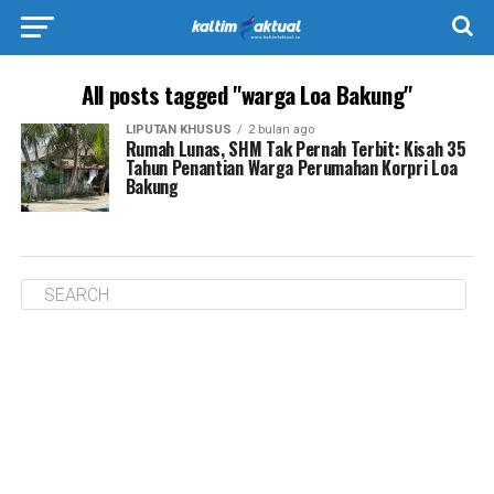
All posts tagged "warga Loa Bakung"
LIPUTAN KHUSUS
2 bulan ago
Rumah Lunas, SHM Tak Pernah Terbit: Kisah 35
Tahun Penantian Warga Perumahan Korpri Loa
Bakung