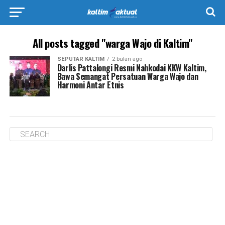
All posts tagged "warga Wajo di Kaltim"
SEPUTAR KALTIM
2 bulan ago
Darlis Pattalongi Resmi Nahkodai KKW Kaltim,
Bawa Semangat Persatuan Warga Wajo dan
Harmoni Antar Etnis