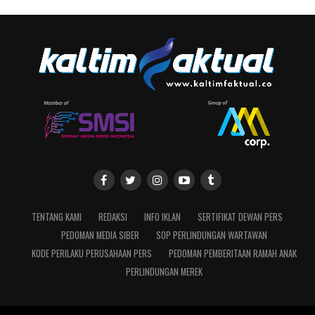
TENTANG KAMI
REDAKSI
INFO IKLAN
SERTIFIKAT DEWAN PERS
PEDOMAN MEDIA SIBER
SOP PERLINDUNGAN WARTAWAN
KODE PERILAKU PERUSAHAAN PERS
PEDOMAN PEMBERITAAN RAMAH ANAK
PERLINDUNGAN MEREK