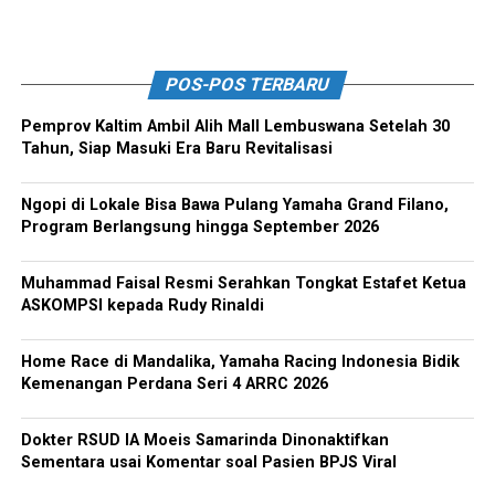
POS-POS TERBARU
Pemprov Kaltim Ambil Alih Mall Lembuswana Setelah 30
Tahun, Siap Masuki Era Baru Revitalisasi
Ngopi di Lokale Bisa Bawa Pulang Yamaha Grand Filano,
Program Berlangsung hingga September 2026
Muhammad Faisal Resmi Serahkan Tongkat Estafet Ketua
ASKOMPSI kepada Rudy Rinaldi
Home Race di Mandalika, Yamaha Racing Indonesia Bidik
Kemenangan Perdana Seri 4 ARRC 2026
Dokter RSUD IA Moeis Samarinda Dinonaktifkan
Sementara usai Komentar soal Pasien BPJS Viral