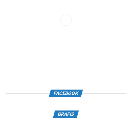
FACEBOOK
GRAFIS