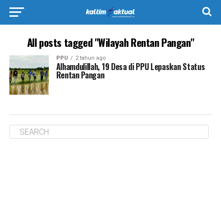
All posts tagged "Wilayah Rentan Pangan"
PPU
2 tahun ago
Alhamdulillah, 19 Desa di PPU Lepaskan Status
Rentan Pangan