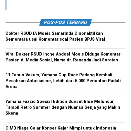
POS-POS TERBARU
Dokter RSUD IA Moeis Samarinda Dinonaktifkan
Sementara usai Komentar soal Pasien BPJS Viral
Viral Dokter RSUD Inche Abdoel Moeis Diduga Komentari
Pasien di Media Sosial, Nama dr. Renanda Jadi Sorotan
11 Tahun Vakum, Yamaha Cup Race Padang Kembali
Pecahkan Antusiasme, Lebih dari 5.000 Penonton Padati
Arena
Yamaha Fazzio Special Edition Sunset Blue Meluncur,
Tampil Retro Summer dengan Nuansa Senja yang Makin
Skena
CIMB Niaga Gelar Konser Kejar Mimpi untuk Indonesia