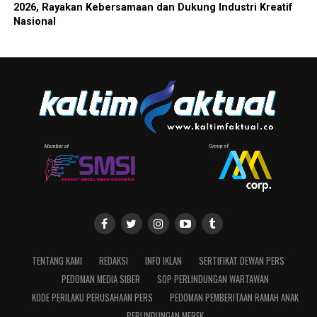
2026, Rayakan Kebersamaan dan Dukung Industri Kreatif
Nasional
TENTANG KAMI
REDAKSI
INFO IKLAN
SERTIFIKAT DEWAN PERS
PEDOMAN MEDIA SIBER
SOP PERLINDUNGAN WARTAWAN
KODE PERILAKU PERUSAHAAN PERS
PEDOMAN PEMBERITAAN RAMAH ANAK
PERLINDUNGAN MEREK