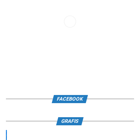
FACEBOOK
GRAFIS