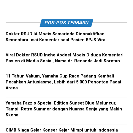
POS-POS TERBARU
Dokter RSUD IA Moeis Samarinda Dinonaktifkan
Sementara usai Komentar soal Pasien BPJS Viral
Viral Dokter RSUD Inche Abdoel Moeis Diduga Komentari
Pasien di Media Sosial, Nama dr. Renanda Jadi Sorotan
11 Tahun Vakum, Yamaha Cup Race Padang Kembali
Pecahkan Antusiasme, Lebih dari 5.000 Penonton Padati
Arena
Yamaha Fazzio Special Edition Sunset Blue Meluncur,
Tampil Retro Summer dengan Nuansa Senja yang Makin
Skena
CIMB Niaga Gelar Konser Kejar Mimpi untuk Indonesia