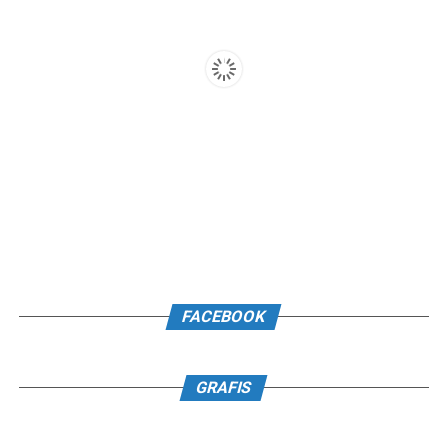
FACEBOOK
GRAFIS