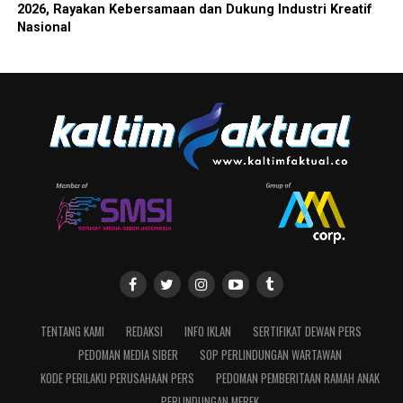
2026, Rayakan Kebersamaan dan Dukung Industri Kreatif
Nasional
TENTANG KAMI
REDAKSI
INFO IKLAN
SERTIFIKAT DEWAN PERS
PEDOMAN MEDIA SIBER
SOP PERLINDUNGAN WARTAWAN
KODE PERILAKU PERUSAHAAN PERS
PEDOMAN PEMBERITAAN RAMAH ANAK
PERLINDUNGAN MEREK