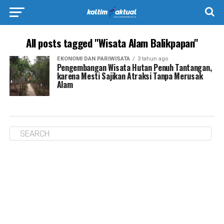
All posts tagged "Wisata Alam Balikpapan"
EKONOMI DAN PARIWISATA
3 tahun ago
Pengembangan Wisata Hutan Penuh Tantangan,
karena Mesti Sajikan Atraksi Tanpa Merusak
Alam