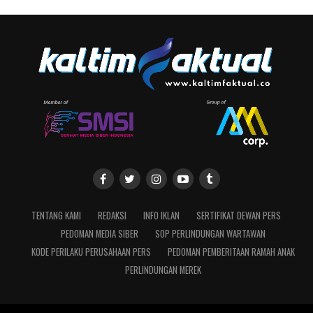
TENTANG KAMI
REDAKSI
INFO IKLAN
SERTIFIKAT DEWAN PERS
PEDOMAN MEDIA SIBER
SOP PERLINDUNGAN WARTAWAN
KODE PERILAKU PERUSAHAAN PERS
PEDOMAN PEMBERITAAN RAMAH ANAK
PERLINDUNGAN MEREK