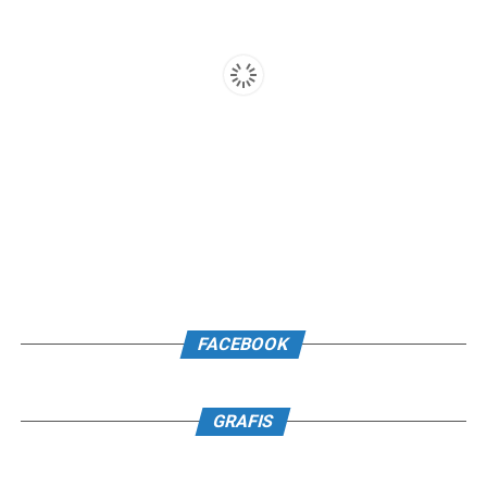
FACEBOOK
GRAFIS