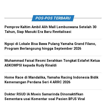
POS-POS TERBARU
Pemprov Kaltim Ambil Alih Mall Lembuswana Setelah 30
Tahun, Siap Masuki Era Baru Revitalisasi
Ngopi di Lokale Bisa Bawa Pulang Yamaha Grand Filano,
Program Berlangsung hingga September 2026
Muhammad Faisal Resmi Serahkan Tongkat Estafet Ketua
ASKOMPSI kepada Rudy Rinaldi
Home Race di Mandalika, Yamaha Racing Indonesia Bidik
Kemenangan Perdana Seri 4 ARRC 2026
Dokter RSUD IA Moeis Samarinda Dinonaktifkan
Sementara usai Komentar soal Pasien BPJS Viral