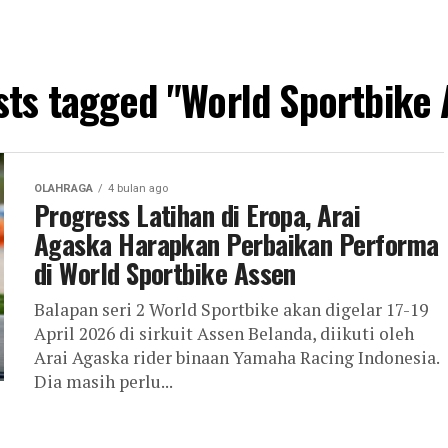
sts tagged "World Sportbike
OLAHRAGA
4 bulan ago
Progress Latihan di Eropa, Arai
Agaska Harapkan Perbaikan Performa
di World Sportbike Assen
Balapan seri 2 World Sportbike akan digelar 17-19
April 2026 di sirkuit Assen Belanda, diikuti oleh
Arai Agaska rider binaan Yamaha Racing Indonesia.
Dia masih perlu...