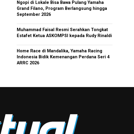
Ngopi di Lokale Bisa Bawa Pulang Yamaha
Grand Filano, Program Berlangsung hingga
September 2026
Muhammad Faisal Resmi Serahkan Tongkat
Estafet Ketua ASKOMPSI kepada Rudy Rinaldi
Home Race di Mandalika, Yamaha Racing
Indonesia Bidik Kemenangan Perdana Seri 4
ARRC 2026