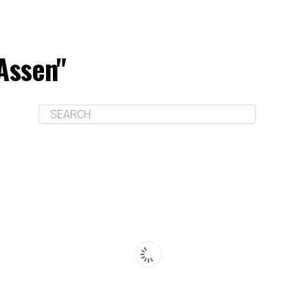
 Assen"