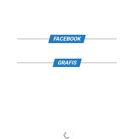
FACEBOOK
GRAFIS