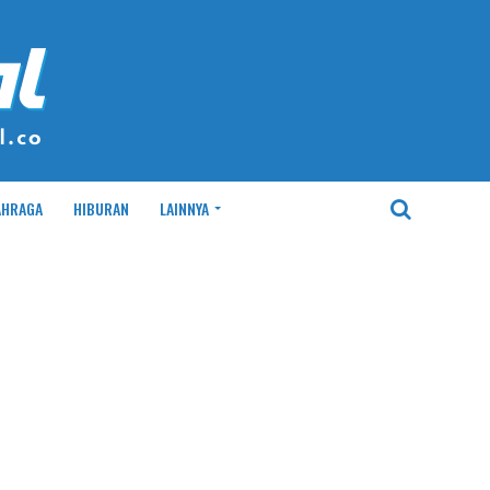
AHRAGA
HIBURAN
LAINNYA