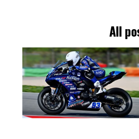
All po