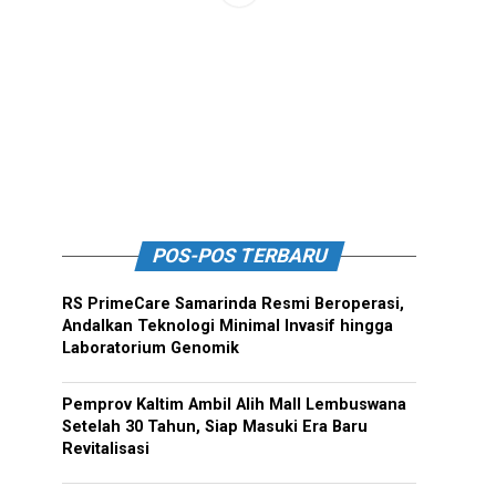
POS-POS TERBARU
RS PrimeCare Samarinda Resmi Beroperasi,
Andalkan Teknologi Minimal Invasif hingga
Laboratorium Genomik
Pemprov Kaltim Ambil Alih Mall Lembuswana
Setelah 30 Tahun, Siap Masuki Era Baru
Revitalisasi