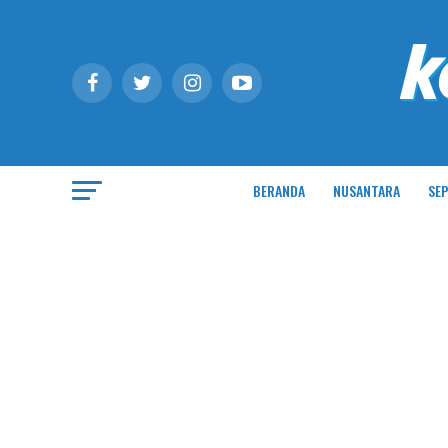
BERANDA
NUSANTARA
SEP