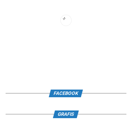
FACEBOOK
GRAFIS