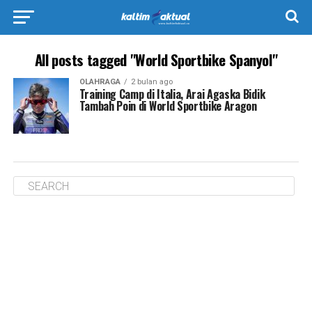
All posts tagged "World Sportbike Spanyol"
OLAHRAGA
2 bulan ago
Training Camp di Italia, Arai Agaska Bidik
Tambah Poin di World Sportbike Aragon