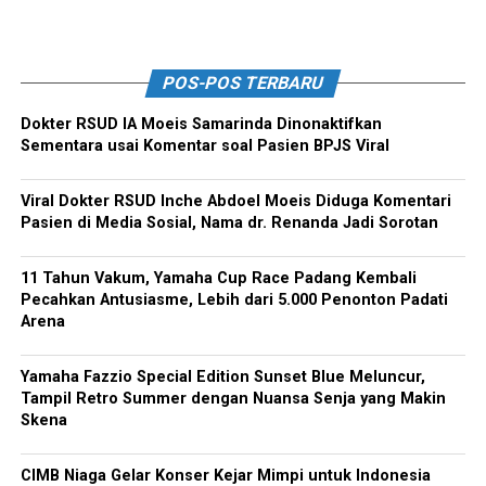
POS-POS TERBARU
Dokter RSUD IA Moeis Samarinda Dinonaktifkan
Sementara usai Komentar soal Pasien BPJS Viral
Viral Dokter RSUD Inche Abdoel Moeis Diduga Komentari
Pasien di Media Sosial, Nama dr. Renanda Jadi Sorotan
11 Tahun Vakum, Yamaha Cup Race Padang Kembali
Pecahkan Antusiasme, Lebih dari 5.000 Penonton Padati
Arena
Yamaha Fazzio Special Edition Sunset Blue Meluncur,
Tampil Retro Summer dengan Nuansa Senja yang Makin
Skena
CIMB Niaga Gelar Konser Kejar Mimpi untuk Indonesia