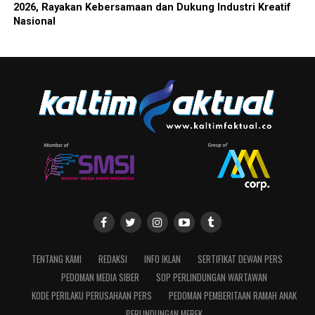
2026, Rayakan Kebersamaan dan Dukung Industri Kreatif
Nasional
TENTANG KAMI
REDAKSI
INFO IKLAN
SERTIFIKAT DEWAN PERS
PEDOMAN MEDIA SIBER
SOP PERLINDUNGAN WARTAWAN
KODE PERILAKU PERUSAHAAN PERS
PEDOMAN PEMBERITAAN RAMAH ANAK
PERLINDUNGAN MEREK