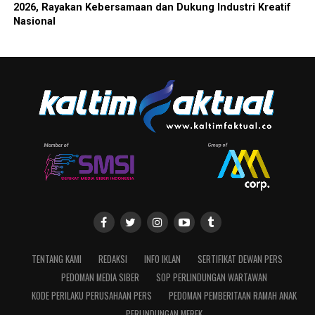
2026, Rayakan Kebersamaan dan Dukung Industri Kreatif
Nasional
TENTANG KAMI
REDAKSI
INFO IKLAN
SERTIFIKAT DEWAN PERS
PEDOMAN MEDIA SIBER
SOP PERLINDUNGAN WARTAWAN
KODE PERILAKU PERUSAHAAN PERS
PEDOMAN PEMBERITAAN RAMAH ANAK
PERLINDUNGAN MEREK