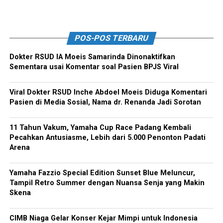
POS-POS TERBARU
Dokter RSUD IA Moeis Samarinda Dinonaktifkan
Sementara usai Komentar soal Pasien BPJS Viral
Viral Dokter RSUD Inche Abdoel Moeis Diduga Komentari
Pasien di Media Sosial, Nama dr. Renanda Jadi Sorotan
11 Tahun Vakum, Yamaha Cup Race Padang Kembali
Pecahkan Antusiasme, Lebih dari 5.000 Penonton Padati
Arena
Yamaha Fazzio Special Edition Sunset Blue Meluncur,
Tampil Retro Summer dengan Nuansa Senja yang Makin
Skena
CIMB Niaga Gelar Konser Kejar Mimpi untuk Indonesia