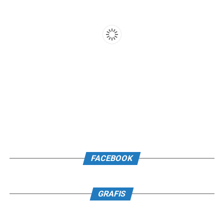
FACEBOOK
GRAFIS