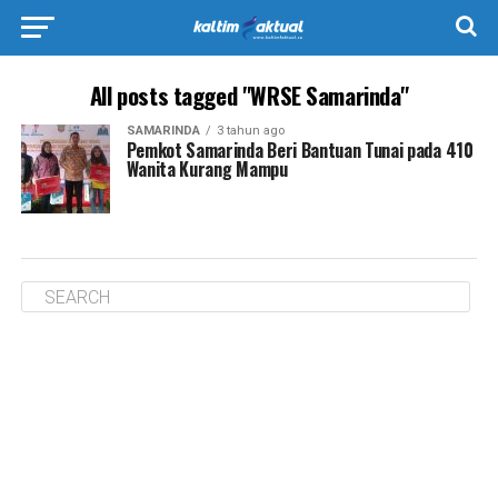
All posts tagged "WRSE Samarinda"
SAMARINDA
3 tahun ago
Pemkot Samarinda Beri Bantuan Tunai pada 410
Wanita Kurang Mampu