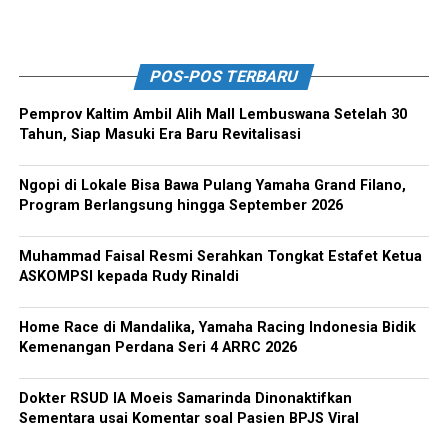
POS-POS TERBARU
Pemprov Kaltim Ambil Alih Mall Lembuswana Setelah 30
Tahun, Siap Masuki Era Baru Revitalisasi
Ngopi di Lokale Bisa Bawa Pulang Yamaha Grand Filano,
Program Berlangsung hingga September 2026
Muhammad Faisal Resmi Serahkan Tongkat Estafet Ketua
ASKOMPSI kepada Rudy Rinaldi
Home Race di Mandalika, Yamaha Racing Indonesia Bidik
Kemenangan Perdana Seri 4 ARRC 2026
Dokter RSUD IA Moeis Samarinda Dinonaktifkan
Sementara usai Komentar soal Pasien BPJS Viral