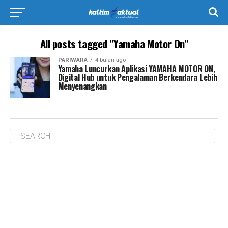
All posts tagged "Yamaha Motor On"
PARIWARA
4 bulan ago
Yamaha Luncurkan Aplikasi YAMAHA MOTOR ON,
Digital Hub untuk Pengalaman Berkendara Lebih
Menyenangkan