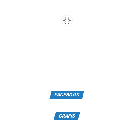
FACEBOOK
GRAFIS