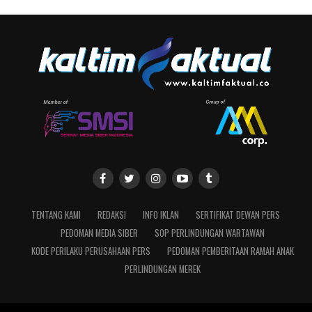
TENTANG KAMI
REDAKSI
INFO IKLAN
SERTIFIKAT DEWAN PERS
PEDOMAN MEDIA SIBER
SOP PERLINDUNGAN WARTAWAN
KODE PERILAKU PERUSAHAAN PERS
PEDOMAN PEMBERITAAN RAMAH ANAK
PERLINDUNGAN MEREK