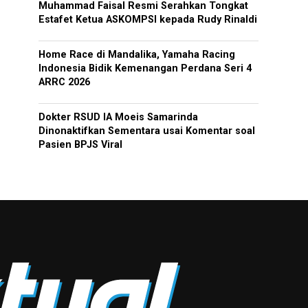
Muhammad Faisal Resmi Serahkan Tongkat
Estafet Ketua ASKOMPSI kepada Rudy Rinaldi
Home Race di Mandalika, Yamaha Racing
Indonesia Bidik Kemenangan Perdana Seri 4
ARRC 2026
Dokter RSUD IA Moeis Samarinda
Dinonaktifkan Sementara usai Komentar soal
Pasien BPJS Viral