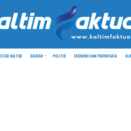
UTAR KALTIM
DAERAH
POLITIK
EKONOMI DAN PARIWISATA
OL