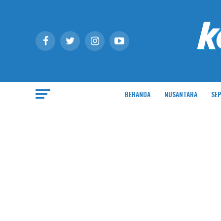
BERANDA
NUSANTARA
SEP