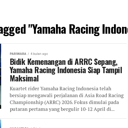
 tagged "Yamaha Racing Indon
PARIWARA
4 bulan ago
Bidik Kemenangan di ARRC Sepang,
Yamaha Racing Indonesia Siap Tampil
Maksimal
Kuartet rider Yamaha Racing Indonesia telah
bersiap mengawali perjalanan di Asia Road Racing
Championship (ARRC) 2026. Fokus dimulai pada
putaran pertama yang bergulir 10-12 April di...