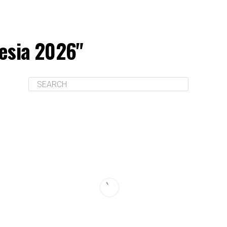
esia 2026"