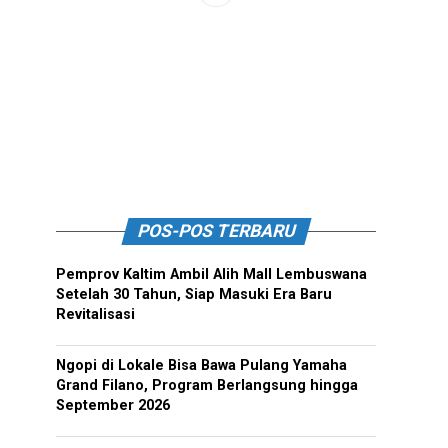
POS-POS TERBARU
Pemprov Kaltim Ambil Alih Mall Lembuswana
Setelah 30 Tahun, Siap Masuki Era Baru
Revitalisasi
Ngopi di Lokale Bisa Bawa Pulang Yamaha
Grand Filano, Program Berlangsung hingga
September 2026