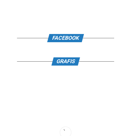
FACEBOOK
GRAFIS