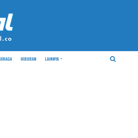
AHRAGA
HIBURAN
LAINNYA