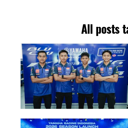
All posts