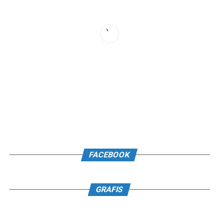
FACEBOOK
GRAFIS