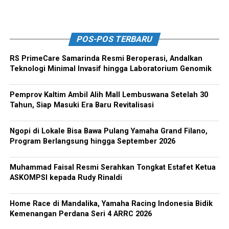
POS-POS TERBARU
RS PrimeCare Samarinda Resmi Beroperasi, Andalkan
Teknologi Minimal Invasif hingga Laboratorium Genomik
Pemprov Kaltim Ambil Alih Mall Lembuswana Setelah 30
Tahun, Siap Masuki Era Baru Revitalisasi
Ngopi di Lokale Bisa Bawa Pulang Yamaha Grand Filano,
Program Berlangsung hingga September 2026
Muhammad Faisal Resmi Serahkan Tongkat Estafet Ketua
ASKOMPSI kepada Rudy Rinaldi
Home Race di Mandalika, Yamaha Racing Indonesia Bidik
Kemenangan Perdana Seri 4 ARRC 2026