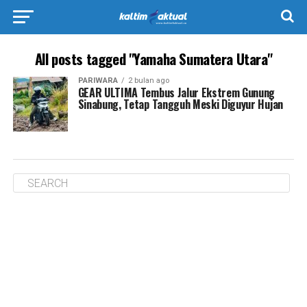
All posts tagged "Yamaha Sumatera Utara"
PARIWARA
2 bulan ago
GEAR ULTIMA Tembus Jalur Ekstrem Gunung
Sinabung, Tetap Tangguh Meski Diguyur Hujan