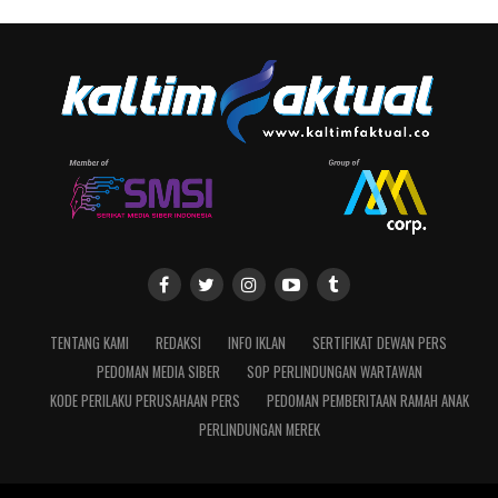
TENTANG KAMI
REDAKSI
INFO IKLAN
SERTIFIKAT DEWAN PERS
PEDOMAN MEDIA SIBER
SOP PERLINDUNGAN WARTAWAN
KODE PERILAKU PERUSAHAAN PERS
PEDOMAN PEMBERITAAN RAMAH ANAK
PERLINDUNGAN MEREK