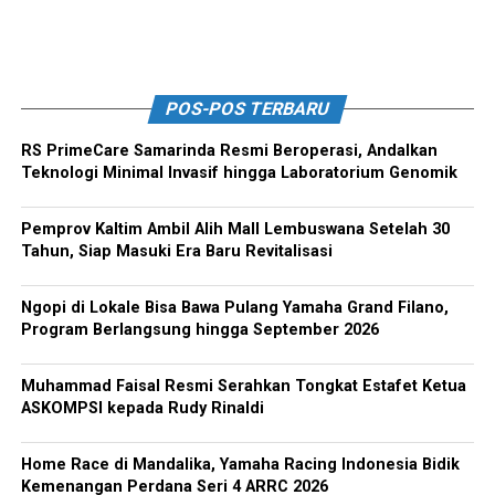
POS-POS TERBARU
RS PrimeCare Samarinda Resmi Beroperasi, Andalkan
Teknologi Minimal Invasif hingga Laboratorium Genomik
Pemprov Kaltim Ambil Alih Mall Lembuswana Setelah 30
Tahun, Siap Masuki Era Baru Revitalisasi
Ngopi di Lokale Bisa Bawa Pulang Yamaha Grand Filano,
Program Berlangsung hingga September 2026
Muhammad Faisal Resmi Serahkan Tongkat Estafet Ketua
ASKOMPSI kepada Rudy Rinaldi
Home Race di Mandalika, Yamaha Racing Indonesia Bidik
Kemenangan Perdana Seri 4 ARRC 2026