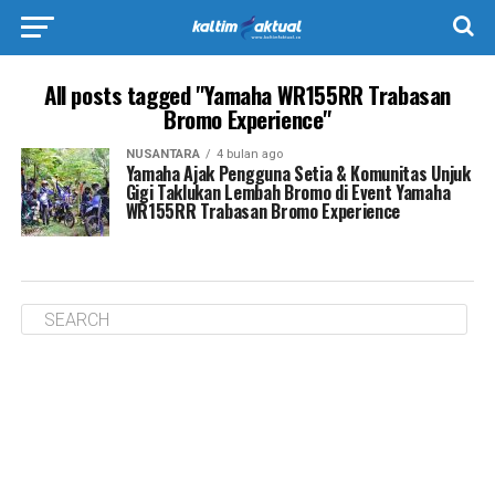
All posts tagged "Yamaha WR155RR Trabasan
Bromo Experience"
NUSANTARA
4 bulan ago
Yamaha Ajak Pengguna Setia & Komunitas Unjuk
Gigi Taklukan Lembah Bromo di Event Yamaha
WR155RR Trabasan Bromo Experience