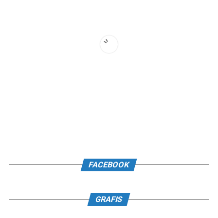
FACEBOOK
GRAFIS