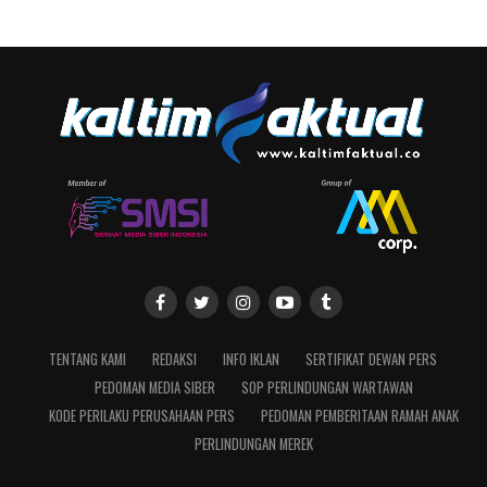
TENTANG KAMI
REDAKSI
INFO IKLAN
SERTIFIKAT DEWAN PERS
PEDOMAN MEDIA SIBER
SOP PERLINDUNGAN WARTAWAN
KODE PERILAKU PERUSAHAAN PERS
PEDOMAN PEMBERITAAN RAMAH ANAK
PERLINDUNGAN MEREK