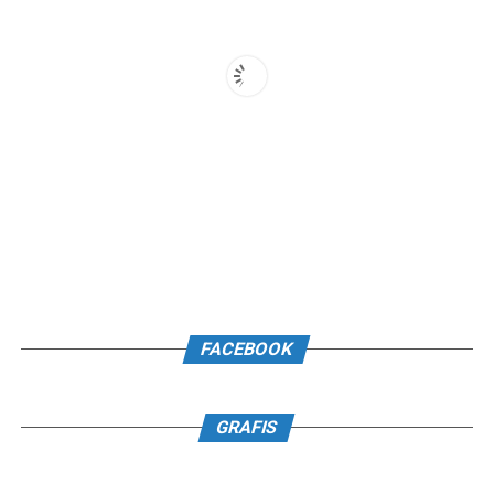
FACEBOOK
GRAFIS