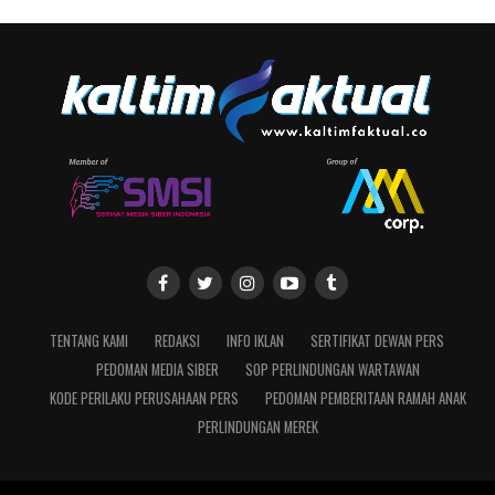
TENTANG KAMI
REDAKSI
INFO IKLAN
SERTIFIKAT DEWAN PERS
PEDOMAN MEDIA SIBER
SOP PERLINDUNGAN WARTAWAN
KODE PERILAKU PERUSAHAAN PERS
PEDOMAN PEMBERITAAN RAMAH ANAK
PERLINDUNGAN MEREK