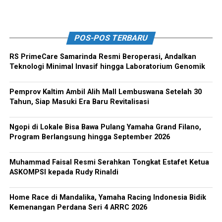
POS-POS TERBARU
RS PrimeCare Samarinda Resmi Beroperasi, Andalkan
Teknologi Minimal Invasif hingga Laboratorium Genomik
Pemprov Kaltim Ambil Alih Mall Lembuswana Setelah 30
Tahun, Siap Masuki Era Baru Revitalisasi
Ngopi di Lokale Bisa Bawa Pulang Yamaha Grand Filano,
Program Berlangsung hingga September 2026
Muhammad Faisal Resmi Serahkan Tongkat Estafet Ketua
ASKOMPSI kepada Rudy Rinaldi
Home Race di Mandalika, Yamaha Racing Indonesia Bidik
Kemenangan Perdana Seri 4 ARRC 2026