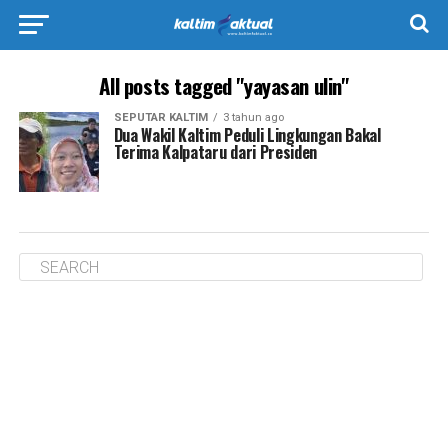
All posts tagged "yayasan ulin"
SEPUTAR KALTIM
3 tahun ago
Dua Wakil Kaltim Peduli Lingkungan Bakal
Terima Kalpataru dari Presiden