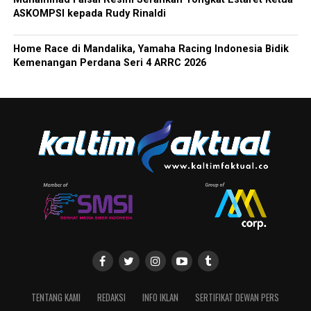
ASKOMPSI kepada Rudy Rinaldi
Home Race di Mandalika, Yamaha Racing Indonesia Bidik
Kemenangan Perdana Seri 4 ARRC 2026
TENTANG KAMI
REDAKSI
INFO IKLAN
SERTIFIKAT DEWAN PERS