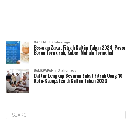
DAERAH
2 tahun ago
Besaran Zakat Fitrah Kaltim Tahun 2024, Paser-
Berau Termurah, Kubar-Mahulu Termahal
BALIKPAPAN
3 tahun ago
Daftar Lengkap Besaran Zakat Fitrah Uang 10
Kota-Kabupaten di Kaltim Tahun 2023