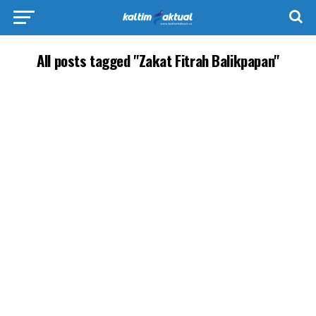
All posts tagged "Zakat Fitrah Balikpapan"