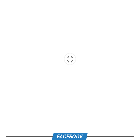
FACEBOOK