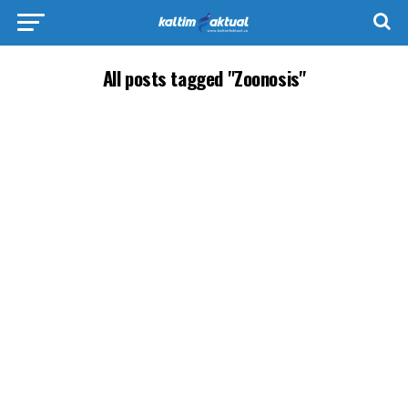
All posts tagged "Zoonosis"