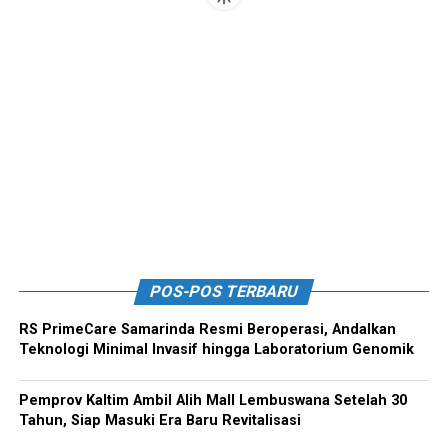
POS-POS TERBARU
RS PrimeCare Samarinda Resmi Beroperasi, Andalkan
Teknologi Minimal Invasif hingga Laboratorium Genomik
Pemprov Kaltim Ambil Alih Mall Lembuswana Setelah 30
Tahun, Siap Masuki Era Baru Revitalisasi