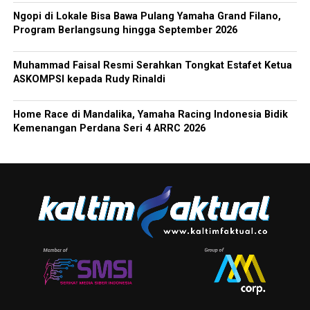
Ngopi di Lokale Bisa Bawa Pulang Yamaha Grand Filano,
Program Berlangsung hingga September 2026
Muhammad Faisal Resmi Serahkan Tongkat Estafet Ketua
ASKOMPSI kepada Rudy Rinaldi
Home Race di Mandalika, Yamaha Racing Indonesia Bidik
Kemenangan Perdana Seri 4 ARRC 2026