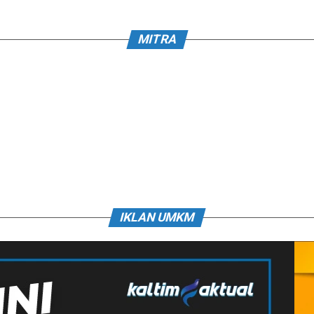
MITRA
IKLAN UMKM