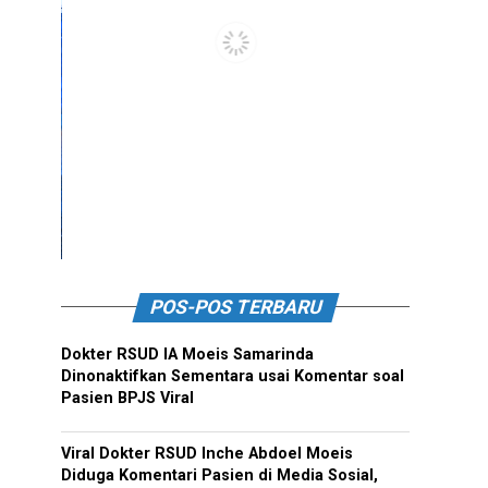
POS-POS TERBARU
Dokter RSUD IA Moeis Samarinda
Dinonaktifkan Sementara usai Komentar soal
Pasien BPJS Viral
Viral Dokter RSUD Inche Abdoel Moeis
Diduga Komentari Pasien di Media Sosial,