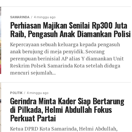
SAMARINDA
4 minggu ago
Perhiasan Majikan Senilai Rp300 Juta
Raib, Pengasuh Anak Diamankan Polisi
Kepercayaan sebuah keluarga kepada pengasuh
anak berujung di meja penyidik. Seorang
perempuan berinisial AP alias Y diamankan Unit
Reskrim Polsek Samarinda Kota setelah diduga
mencuri sejumlah...
POLITIK
4 minggu ago
Gerindra Minta Kader Siap Bertarung
di Pilkada, Helmi Abdullah Fokus
Perkuat Partai
Ketua DPRD Kota Samarinda, Helmi Abdullah,