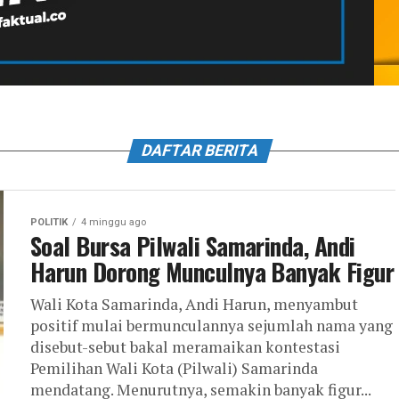
DAFTAR BERITA
POLITIK
4 minggu ago
Soal Bursa Pilwali Samarinda, Andi
Harun Dorong Munculnya Banyak Figur
Wali Kota Samarinda, Andi Harun, menyambut
positif mulai bermunculannya sejumlah nama yang
disebut-sebut bakal meramaikan kontestasi
Pemilihan Wali Kota (Pilwali) Samarinda
mendatang. Menurutnya, semakin banyak figur...