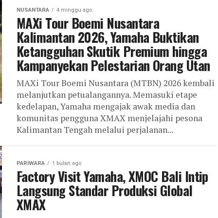
NUSANTARA
4 minggu ago
MAXi Tour Boemi Nusantara
Kalimantan 2026, Yamaha Buktikan
Ketangguhan Skutik Premium hingga
Kampanyekan Pelestarian Orang Utan
MAXi Tour Boemi Nusantara (MTBN) 2026 kembali
melanjutkan petualangannya. Memasuki etape
kedelapan, Yamaha mengajak awak media dan
komunitas pengguna XMAX menjelajahi pesona
Kalimantan Tengah melalui perjalanan...
PARIWARA
1 bulan ago
Factory Visit Yamaha, XMOC Bali Intip
Langsung Standar Produksi Global
XMAX