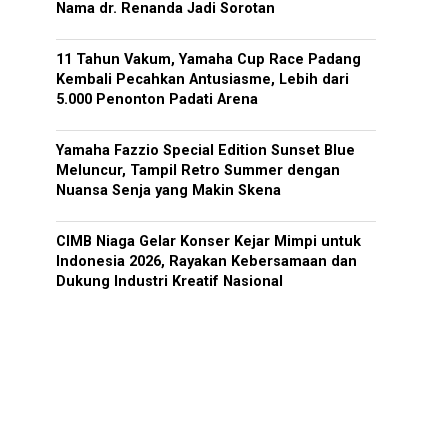
Nama dr. Renanda Jadi Sorotan
11 Tahun Vakum, Yamaha Cup Race Padang
Kembali Pecahkan Antusiasme, Lebih dari
5.000 Penonton Padati Arena
Yamaha Fazzio Special Edition Sunset Blue
Meluncur, Tampil Retro Summer dengan
Nuansa Senja yang Makin Skena
CIMB Niaga Gelar Konser Kejar Mimpi untuk
Indonesia 2026, Rayakan Kebersamaan dan
Dukung Industri Kreatif Nasional