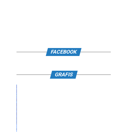
FACEBOOK
GRAFIS