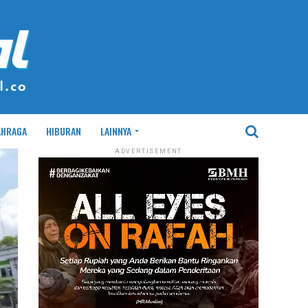
AHRAGA
HIBURAN
LAINNYA
ADVERTISEMENT