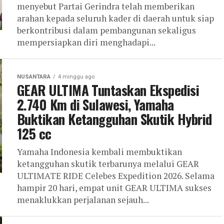
menyebut Partai Gerindra telah memberikan
arahan kepada seluruh kader di daerah untuk siap
berkontribusi dalam pembangunan sekaligus
mempersiapkan diri menghadapi...
NUSANTARA
4 minggu ago
GEAR ULTIMA Tuntaskan Ekspedisi
2.740 Km di Sulawesi, Yamaha
Buktikan Ketangguhan Skutik Hybrid
125 cc
Yamaha Indonesia kembali membuktikan
ketangguhan skutik terbarunya melalui GEAR
ULTIMATE RIDE Celebes Expedition 2026. Selama
hampir 20 hari, empat unit GEAR ULTIMA sukses
menaklukkan perjalanan sejauh...