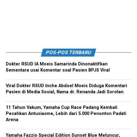
POS-POS TERBARU
Dokter RSUD IA Moeis Samarinda Dinonaktifkan
Sementara usai Komentar soal Pasien BPJS Viral
Viral Dokter RSUD Inche Abdoel Moeis Diduga Komentari
Pasien di Media Sosial, Nama dr. Renanda Jadi Sorotan
11 Tahun Vakum, Yamaha Cup Race Padang Kembali
Pecahkan Antusiasme, Lebih dari 5.000 Penonton Padati
Arena
Yamaha Fazzio Special Edition Sunset Blue Meluncur,