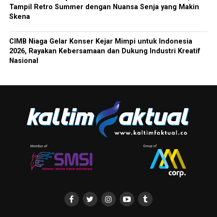
Tampil Retro Summer dengan Nuansa Senja yang Makin
Skena
CIMB Niaga Gelar Konser Kejar Mimpi untuk Indonesia
2026, Rayakan Kebersamaan dan Dukung Industri Kreatif
Nasional