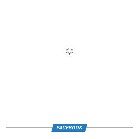
FACEBOOK