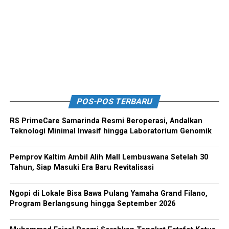
POS-POS TERBARU
RS PrimeCare Samarinda Resmi Beroperasi, Andalkan
Teknologi Minimal Invasif hingga Laboratorium Genomik
Pemprov Kaltim Ambil Alih Mall Lembuswana Setelah 30
Tahun, Siap Masuki Era Baru Revitalisasi
Ngopi di Lokale Bisa Bawa Pulang Yamaha Grand Filano,
Program Berlangsung hingga September 2026