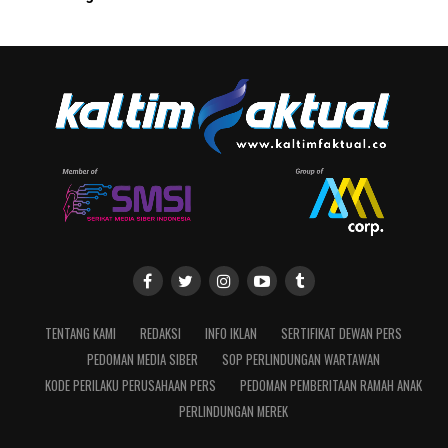
TENTANG KAMI
REDAKSI
INFO IKLAN
SERTIFIKAT DEWAN PERS
PEDOMAN MEDIA SIBER
SOP PERLINDUNGAN WARTAWAN
KODE PERILAKU PERUSAHAAN PERS
PEDOMAN PEMBERITAAN RAMAH ANAK
PERLINDUNGAN MEREK