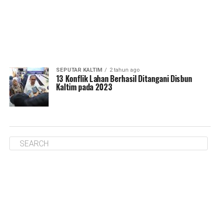
SEPUTAR KALTIM
2 tahun ago
13 Konflik Lahan Berhasil Ditangani Disbun
Kaltim pada 2023