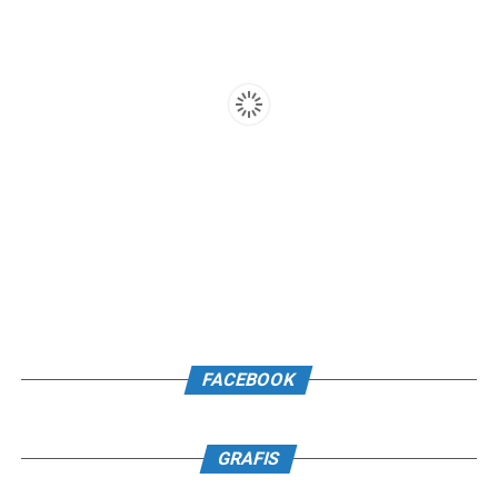
FACEBOOK
GRAFIS