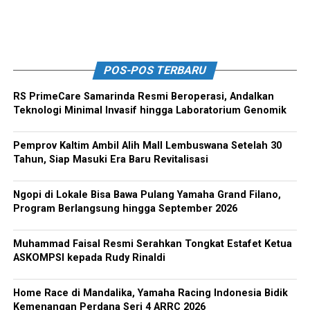
POS-POS TERBARU
RS PrimeCare Samarinda Resmi Beroperasi, Andalkan
Teknologi Minimal Invasif hingga Laboratorium Genomik
Pemprov Kaltim Ambil Alih Mall Lembuswana Setelah 30
Tahun, Siap Masuki Era Baru Revitalisasi
Ngopi di Lokale Bisa Bawa Pulang Yamaha Grand Filano,
Program Berlangsung hingga September 2026
Muhammad Faisal Resmi Serahkan Tongkat Estafet Ketua
ASKOMPSI kepada Rudy Rinaldi
Home Race di Mandalika, Yamaha Racing Indonesia Bidik
Kemenangan Perdana Seri 4 ARRC 2026