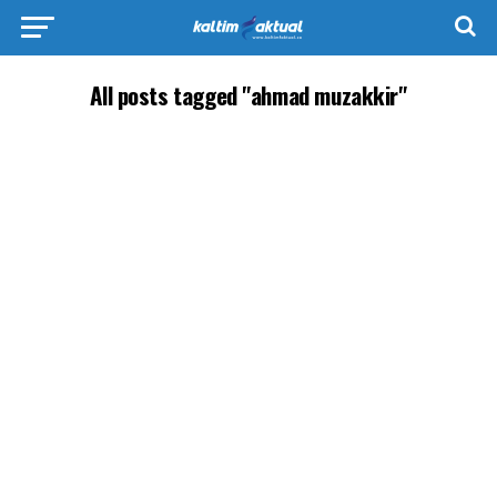
All posts tagged "ahmad muzakkir"