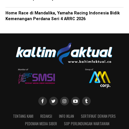
Home Race di Mandalika, Yamaha Racing Indonesia Bidik
Kemenangan Perdana Seri 4 ARRC 2026
TENTANG KAMI
REDAKSI
INFO IKLAN
SERTIFIKAT DEWAN PERS
PEDOMAN MEDIA SIBER
SOP PERLINDUNGAN WARTAWAN