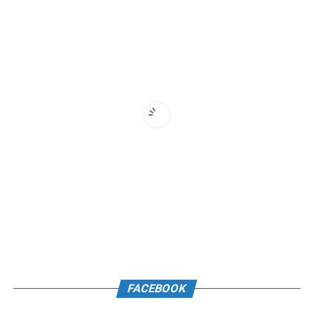
FACEBOOK