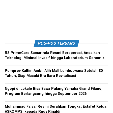
POS-POS TERBARU
RS PrimeCare Samarinda Resmi Beroperasi, Andalkan
Teknologi Minimal Invasif hingga Laboratorium Genomik
Pemprov Kaltim Ambil Alih Mall Lembuswana Setelah 30
Tahun, Siap Masuki Era Baru Revitalisasi
Ngopi di Lokale Bisa Bawa Pulang Yamaha Grand Filano,
Program Berlangsung hingga September 2026
Muhammad Faisal Resmi Serahkan Tongkat Estafet Ketua
ASKOMPSI kepada Rudy Rinaldi