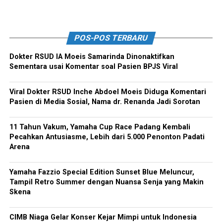
POS-POS TERBARU
Dokter RSUD IA Moeis Samarinda Dinonaktifkan
Sementara usai Komentar soal Pasien BPJS Viral
Viral Dokter RSUD Inche Abdoel Moeis Diduga Komentari
Pasien di Media Sosial, Nama dr. Renanda Jadi Sorotan
11 Tahun Vakum, Yamaha Cup Race Padang Kembali
Pecahkan Antusiasme, Lebih dari 5.000 Penonton Padati
Arena
Yamaha Fazzio Special Edition Sunset Blue Meluncur,
Tampil Retro Summer dengan Nuansa Senja yang Makin
Skena
CIMB Niaga Gelar Konser Kejar Mimpi untuk Indonesia