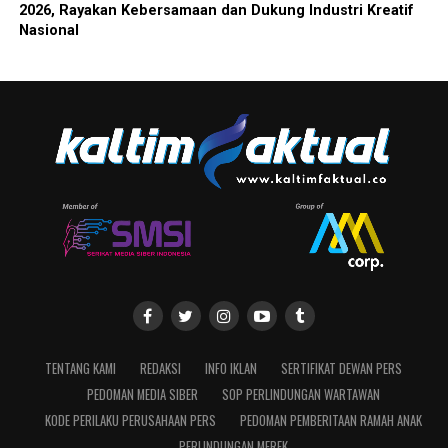
2026, Rayakan Kebersamaan dan Dukung Industri Kreatif
Nasional
TENTANG KAMI
REDAKSI
INFO IKLAN
SERTIFIKAT DEWAN PERS
PEDOMAN MEDIA SIBER
SOP PERLINDUNGAN WARTAWAN
KODE PERILAKU PERUSAHAAN PERS
PEDOMAN PEMBERITAAN RAMAH ANAK
PERLINDUNGAN MEREK