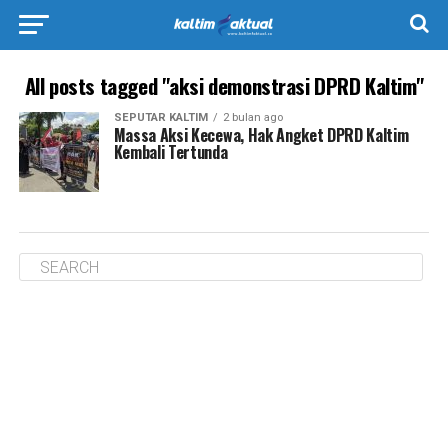
All posts tagged "aksi demonstrasi DPRD Kaltim"
SEPUTAR KALTIM
2 bulan ago
Massa Aksi Kecewa, Hak Angket DPRD Kaltim
Kembali Tertunda