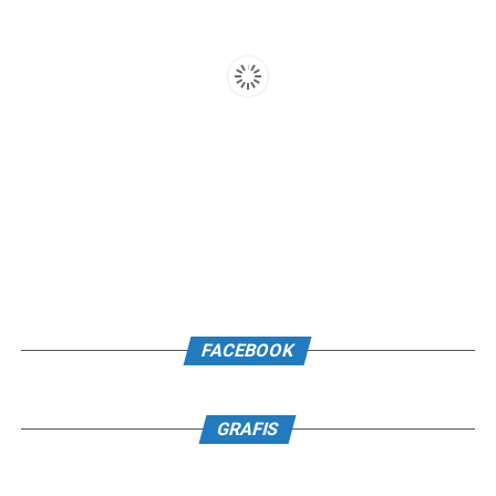
FACEBOOK
GRAFIS