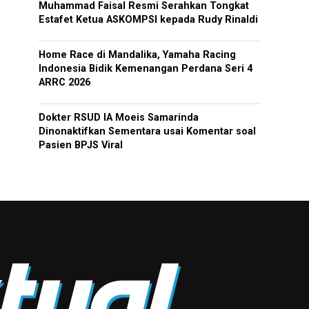
Muhammad Faisal Resmi Serahkan Tongkat
Estafet Ketua ASKOMPSI kepada Rudy Rinaldi
Home Race di Mandalika, Yamaha Racing
Indonesia Bidik Kemenangan Perdana Seri 4
ARRC 2026
Dokter RSUD IA Moeis Samarinda
Dinonaktifkan Sementara usai Komentar soal
Pasien BPJS Viral