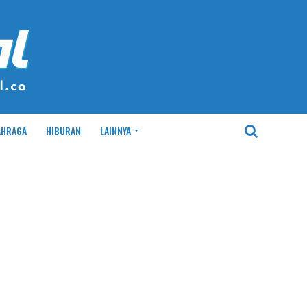
AHRAGA
HIBURAN
LAINNYA