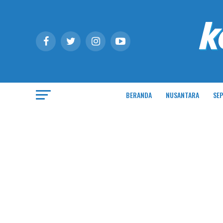
BERANDA
NUSANTARA
SEP