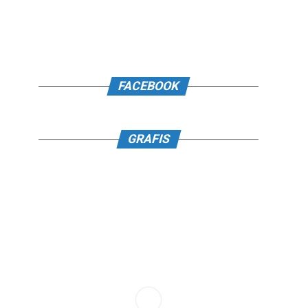
FACEBOOK
GRAFIS