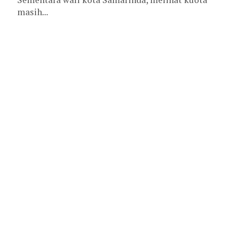
masih...