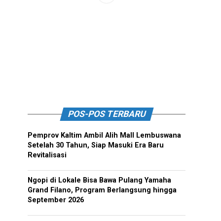
POS-POS TERBARU
Pemprov Kaltim Ambil Alih Mall Lembuswana
Setelah 30 Tahun, Siap Masuki Era Baru
Revitalisasi
Ngopi di Lokale Bisa Bawa Pulang Yamaha
Grand Filano, Program Berlangsung hingga
September 2026