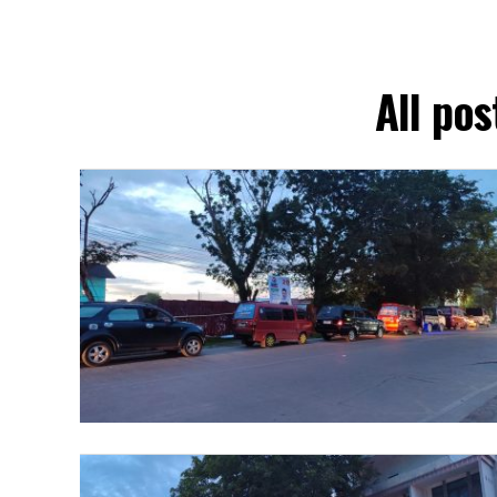
All po