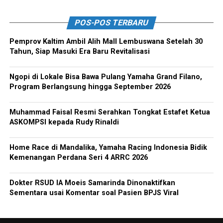
POS-POS TERBARU
Pemprov Kaltim Ambil Alih Mall Lembuswana Setelah 30
Tahun, Siap Masuki Era Baru Revitalisasi
Ngopi di Lokale Bisa Bawa Pulang Yamaha Grand Filano,
Program Berlangsung hingga September 2026
Muhammad Faisal Resmi Serahkan Tongkat Estafet Ketua
ASKOMPSI kepada Rudy Rinaldi
Home Race di Mandalika, Yamaha Racing Indonesia Bidik
Kemenangan Perdana Seri 4 ARRC 2026
Dokter RSUD IA Moeis Samarinda Dinonaktifkan
Sementara usai Komentar soal Pasien BPJS Viral