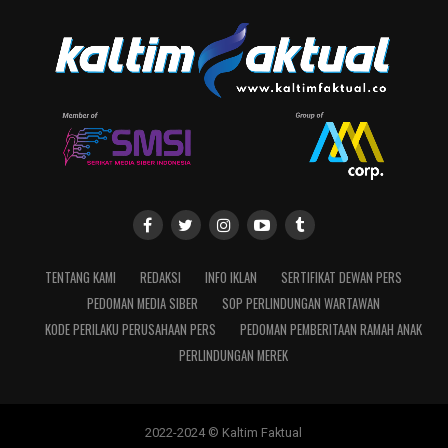
TENTANG KAMI
REDAKSI
INFO IKLAN
SERTIFIKAT DEWAN PERS
PEDOMAN MEDIA SIBER
SOP PERLINDUNGAN WARTAWAN
KODE PERILAKU PERUSAHAAN PERS
PEDOMAN PEMBERITAAN RAMAH ANAK
PERLINDUNGAN MEREK
2022-2024 © Kaltim Faktual