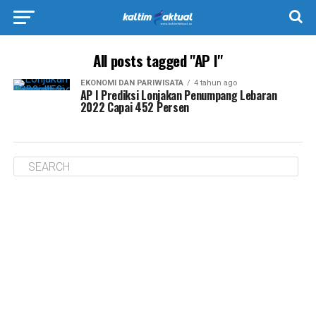
All posts tagged "AP I"
EKONOMI DAN PARIWISATA
4 tahun ago
AP I Prediksi Lonjakan Penumpang Lebaran
2022 Capai 452 Persen