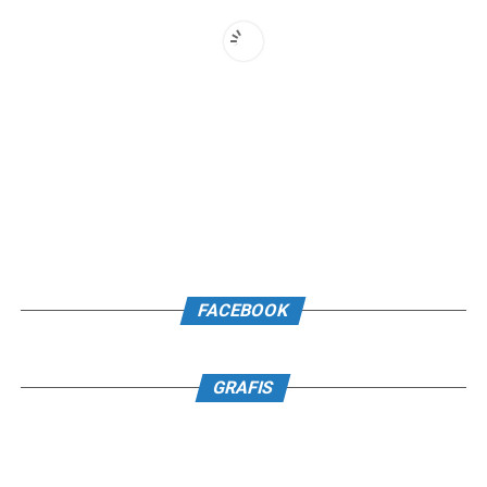
FACEBOOK
GRAFIS