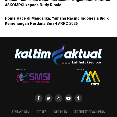
ASKOMPSI kepada Rudy Rinaldi
Home Race di Mandalika, Yamaha Racing Indonesia Bidik
Kemenangan Perdana Seri 4 ARRC 2026
TENTANG KAMI
REDAKSI
INFO IKLAN
SERTIFIKAT DEWAN PERS