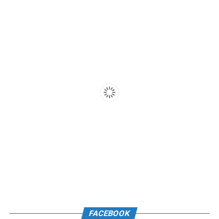
FACEBOOK