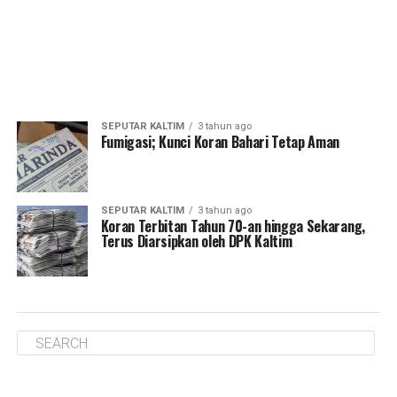
SEPUTAR KALTIM
3 tahun ago
Fumigasi; Kunci Koran Bahari Tetap Aman
SEPUTAR KALTIM
3 tahun ago
Koran Terbitan Tahun 70-an hingga Sekarang,
Terus Diarsipkan oleh DPK Kaltim