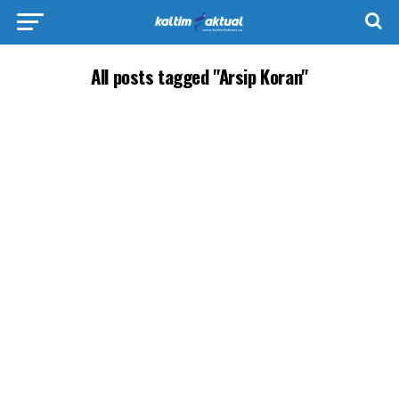
All posts tagged "Arsip Koran"