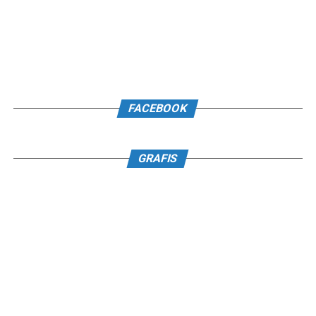
FACEBOOK
GRAFIS