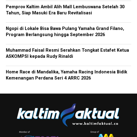
Pemprov Kaltim Ambil Alih Mall Lembuswana Setelah 30
Tahun, Siap Masuki Era Baru Revitalisasi
Ngopi di Lokale Bisa Bawa Pulang Yamaha Grand Filano,
Program Berlangsung hingga September 2026
Muhammad Faisal Resmi Serahkan Tongkat Estafet Ketua
ASKOMPSI kepada Rudy Rinaldi
Home Race di Mandalika, Yamaha Racing Indonesia Bidik
Kemenangan Perdana Seri 4 ARRC 2026