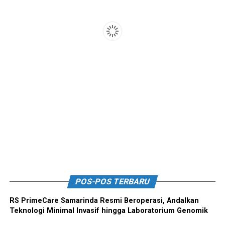
POS-POS TERBARU
RS PrimeCare Samarinda Resmi Beroperasi, Andalkan
Teknologi Minimal Invasif hingga Laboratorium Genomik