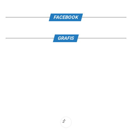
FACEBOOK
GRAFIS