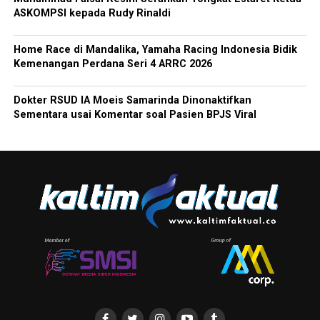
ASKOMPSI kepada Rudy Rinaldi
Home Race di Mandalika, Yamaha Racing Indonesia Bidik
Kemenangan Perdana Seri 4 ARRC 2026
Dokter RSUD IA Moeis Samarinda Dinonaktifkan
Sementara usai Komentar soal Pasien BPJS Viral