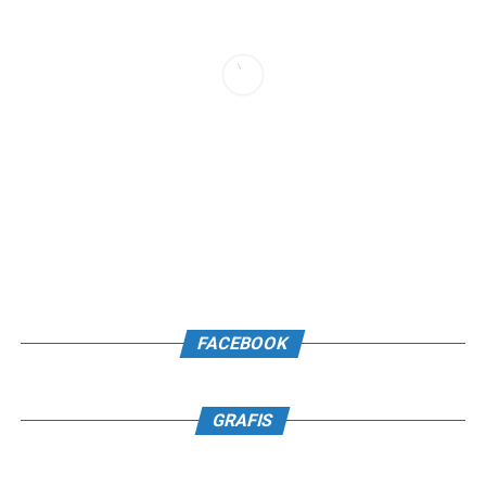
FACEBOOK
GRAFIS