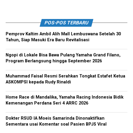
POS-POS TERBARU
Pemprov Kaltim Ambil Alih Mall Lembuswana Setelah 30
Tahun, Siap Masuki Era Baru Revitalisasi
Ngopi di Lokale Bisa Bawa Pulang Yamaha Grand Filano,
Program Berlangsung hingga September 2026
Muhammad Faisal Resmi Serahkan Tongkat Estafet Ketua
ASKOMPSI kepada Rudy Rinaldi
Home Race di Mandalika, Yamaha Racing Indonesia Bidik
Kemenangan Perdana Seri 4 ARRC 2026
Dokter RSUD IA Moeis Samarinda Dinonaktifkan
Sementara usai Komentar soal Pasien BPJS Viral