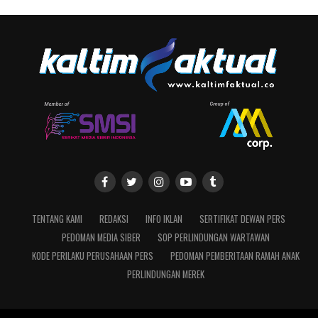
TENTANG KAMI
REDAKSI
INFO IKLAN
SERTIFIKAT DEWAN PERS
PEDOMAN MEDIA SIBER
SOP PERLINDUNGAN WARTAWAN
KODE PERILAKU PERUSAHAAN PERS
PEDOMAN PEMBERITAAN RAMAH ANAK
PERLINDUNGAN MEREK