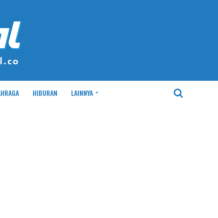
AHRAGA
HIBURAN
LAINNYA