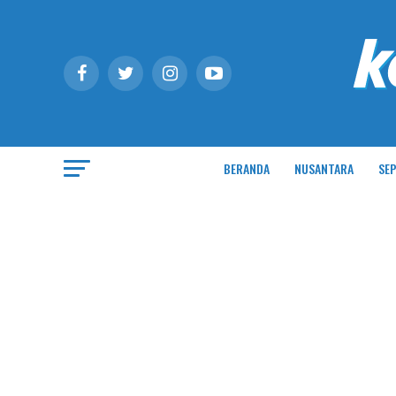
BERANDA
NUSANTARA
SEP