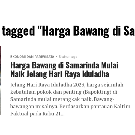
s tagged "Harga Bawang di S
EKONOMI DAN PARIWISATA
3 tahun ago
Harga Bawang di Samarinda Mulai
Naik Jelang Hari Raya Iduladha
Jelang Hari Raya Iduladha 2023, harga sejumlah
kebutuhan pokok dan penting (Bapokting) di
Samarinda mulai merangkak naik. Bawang-
bawangan misalnya. Berdasarkan pantauan Kaltim
Faktual pada Rabu 21...