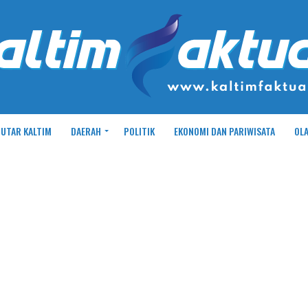
UTAR KALTIM
DAERAH
POLITIK
EKONOMI DAN PARIWISATA
OL