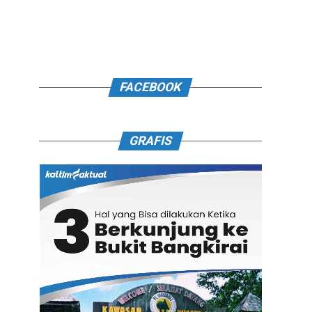
FACEBOOK
GRAFIS