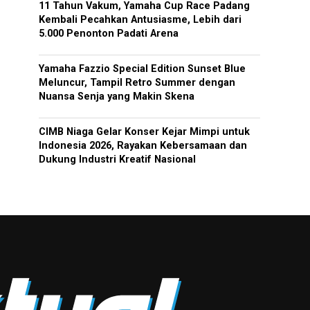
11 Tahun Vakum, Yamaha Cup Race Padang
Kembali Pecahkan Antusiasme, Lebih dari
5.000 Penonton Padati Arena
Yamaha Fazzio Special Edition Sunset Blue
Meluncur, Tampil Retro Summer dengan
Nuansa Senja yang Makin Skena
CIMB Niaga Gelar Konser Kejar Mimpi untuk
Indonesia 2026, Rayakan Kebersamaan dan
Dukung Industri Kreatif Nasional