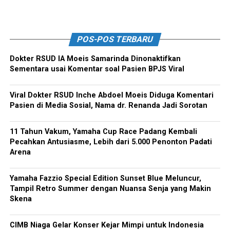
POS-POS TERBARU
Dokter RSUD IA Moeis Samarinda Dinonaktifkan
Sementara usai Komentar soal Pasien BPJS Viral
Viral Dokter RSUD Inche Abdoel Moeis Diduga Komentari
Pasien di Media Sosial, Nama dr. Renanda Jadi Sorotan
11 Tahun Vakum, Yamaha Cup Race Padang Kembali
Pecahkan Antusiasme, Lebih dari 5.000 Penonton Padati
Arena
Yamaha Fazzio Special Edition Sunset Blue Meluncur,
Tampil Retro Summer dengan Nuansa Senja yang Makin
Skena
CIMB Niaga Gelar Konser Kejar Mimpi untuk Indonesia