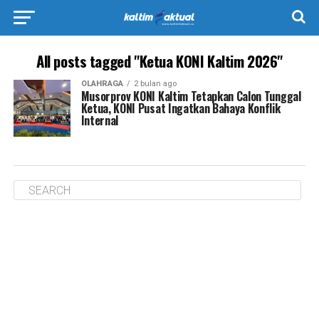
All posts tagged "Ketua KONI Kaltim 2026"
OLAHRAGA
2 bulan ago
Musorprov KONI Kaltim Tetapkan Calon Tunggal
Ketua, KONI Pusat Ingatkan Bahaya Konflik
Internal