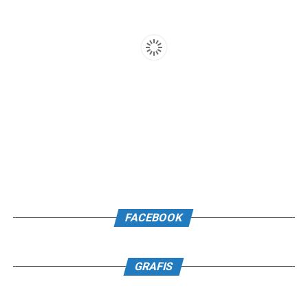
FACEBOOK
GRAFIS