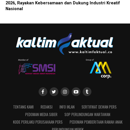
2026, Rayakan Kebersamaan dan Dukung Industri Kreatif
Nasional
TENTANG KAMI
REDAKSI
INFO IKLAN
SERTIFIKAT DEWAN PERS
PEDOMAN MEDIA SIBER
SOP PERLINDUNGAN WARTAWAN
KODE PERILAKU PERUSAHAAN PERS
PEDOMAN PEMBERITAAN RAMAH ANAK
PERLINDUNGAN MEREK