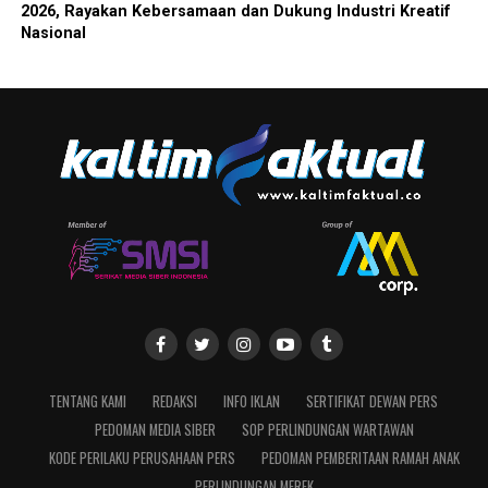
2026, Rayakan Kebersamaan dan Dukung Industri Kreatif
Nasional
TENTANG KAMI
REDAKSI
INFO IKLAN
SERTIFIKAT DEWAN PERS
PEDOMAN MEDIA SIBER
SOP PERLINDUNGAN WARTAWAN
KODE PERILAKU PERUSAHAAN PERS
PEDOMAN PEMBERITAAN RAMAH ANAK
PERLINDUNGAN MEREK