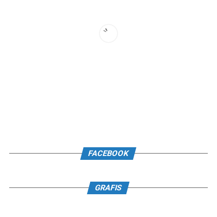
FACEBOOK
GRAFIS