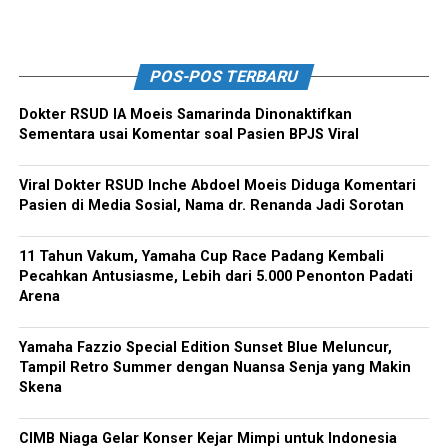
POS-POS TERBARU
Dokter RSUD IA Moeis Samarinda Dinonaktifkan
Sementara usai Komentar soal Pasien BPJS Viral
Viral Dokter RSUD Inche Abdoel Moeis Diduga Komentari
Pasien di Media Sosial, Nama dr. Renanda Jadi Sorotan
11 Tahun Vakum, Yamaha Cup Race Padang Kembali
Pecahkan Antusiasme, Lebih dari 5.000 Penonton Padati
Arena
Yamaha Fazzio Special Edition Sunset Blue Meluncur,
Tampil Retro Summer dengan Nuansa Senja yang Makin
Skena
CIMB Niaga Gelar Konser Kejar Mimpi untuk Indonesia