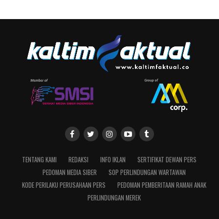
TENTANG KAMI
REDAKSI
INFO IKLAN
SERTIFIKAT DEWAN PERS
PEDOMAN MEDIA SIBER
SOP PERLINDUNGAN WARTAWAN
KODE PERILAKU PERUSAHAAN PERS
PEDOMAN PEMBERITAAN RAMAH ANAK
PERLINDUNGAN MEREK