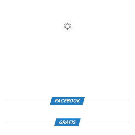
FACEBOOK
GRAFIS