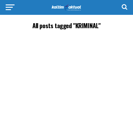
All posts tagged "KRIMINAL"