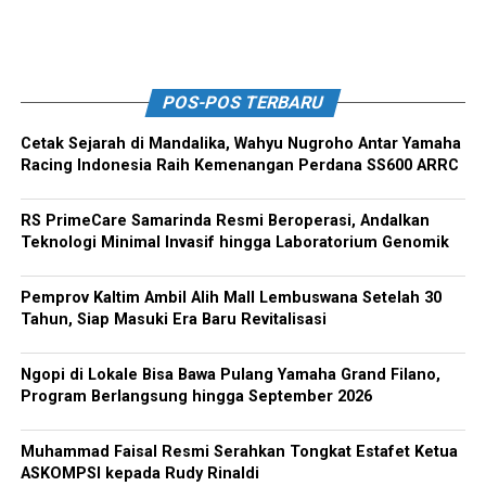
POS-POS TERBARU
Cetak Sejarah di Mandalika, Wahyu Nugroho Antar Yamaha
Racing Indonesia Raih Kemenangan Perdana SS600 ARRC
RS PrimeCare Samarinda Resmi Beroperasi, Andalkan
Teknologi Minimal Invasif hingga Laboratorium Genomik
Pemprov Kaltim Ambil Alih Mall Lembuswana Setelah 30
Tahun, Siap Masuki Era Baru Revitalisasi
Ngopi di Lokale Bisa Bawa Pulang Yamaha Grand Filano,
Program Berlangsung hingga September 2026
Muhammad Faisal Resmi Serahkan Tongkat Estafet Ketua
ASKOMPSI kepada Rudy Rinaldi